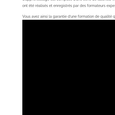
ont été réalisés et enregistrés par des formateurs exper
Vous avez ainsi la garantie d’une formation de qualité 