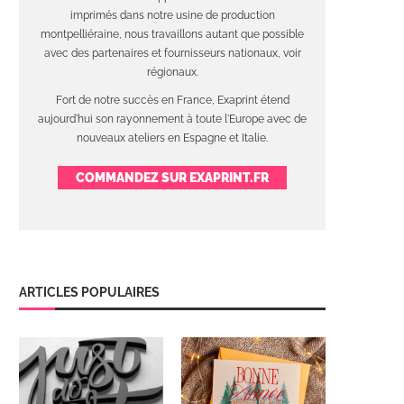
imprimés dans notre usine de production
montpelliéraine, nous travaillons autant que possible
avec des partenaires et fournisseurs nationaux, voir
régionaux.
Fort de notre succès en France, Exaprint étend
aujourd'hui son rayonnement à toute l'Europe avec de
nouveaux ateliers en Espagne et Italie.
COMMANDEZ SUR EXAPRINT.FR
ARTICLES POPULAIRES