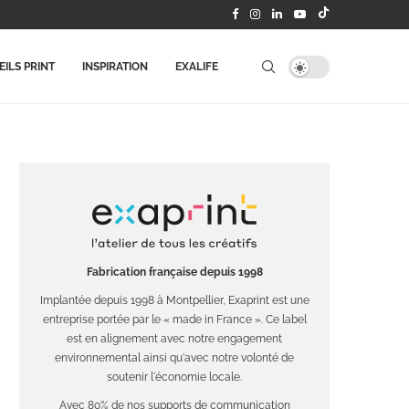
ILS PRINT
INSPIRATION
EXALIFE
Fabrication française depuis 1998
Implantée depuis 1998 à Montpellier, Exaprint est une
entreprise portée par le « made in France ». Ce label
est en alignement avec notre engagement
environnemental ainsi qu'avec notre volonté de
soutenir l'économie locale.
Avec 80% de nos supports de communication