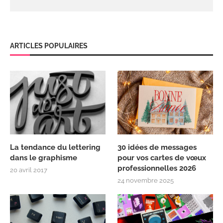
ARTICLES POPULAIRES
La tendance du lettering
30 idées de messages
dans le graphisme
pour vos cartes de vœux
professionnelles 2026
20 avril 2017
24 novembre 2025