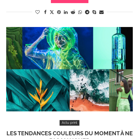
Actu print
LES TENDANCES COULEURS DU MOMENT À NE