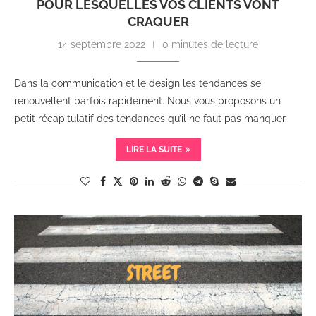
POUR LESQUELLES VOS CLIENTS VONT
CRAQUER
14 septembre 2022
0 minutes de lecture
Dans la communication et le design les tendances se
renouvellent parfois rapidement. Nous vous proposons un
petit récapitulatif des tendances qu’il ne faut pas manquer.
LIRE LA SUITE