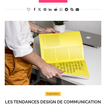
Inspiration
LES TENDANCES DESIGN DE COMMUNICATION