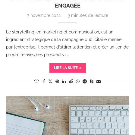
ENGAGÉE
7 novembre 2022
3 minutes de lecture
Le storytelling, en marketing et communication, est un
ingrédient stratégique de la campagne publicitaire menée
par l’entreprise. Il permet d’attirer l’attention et créer un lien de
proximité avec ses prospects : …
LIRE LA SUITE