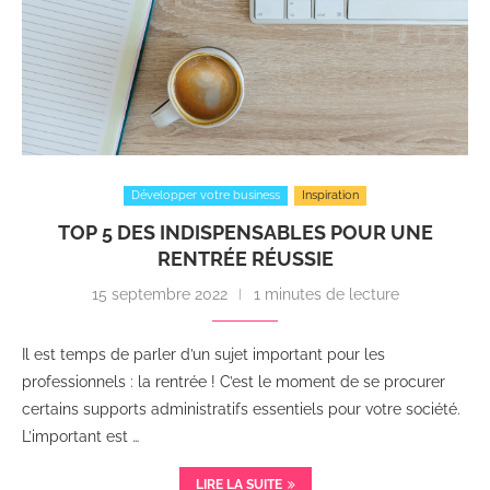
Développer votre business
Inspiration
TOP 5 DES INDISPENSABLES POUR UNE
RENTRÉE RÉUSSIE
15 septembre 2022
1 minutes de lecture
Il est temps de parler d’un sujet important pour les
professionnels : la rentrée ! C’est le moment de se procurer
certains supports administratifs essentiels pour votre société.
L’important est …
LIRE LA SUITE