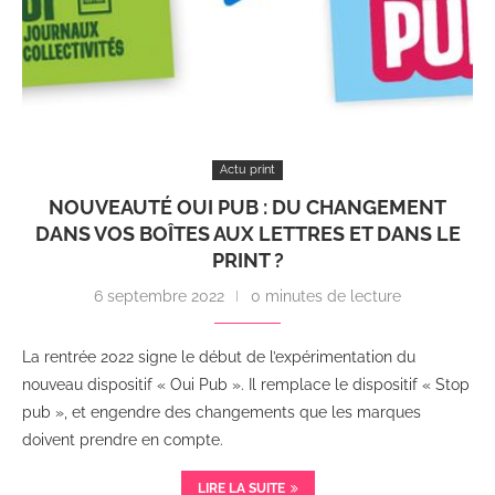
Actu print
NOUVEAUTÉ OUI PUB : DU CHANGEMENT
DANS VOS BOÎTES AUX LETTRES ET DANS LE
PRINT ?
6 septembre 2022
0 minutes de lecture
La rentrée 2022 signe le début de l’expérimentation du
nouveau dispositif « Oui Pub ». Il remplace le dispositif « Stop
pub », et engendre des changements que les marques
doivent prendre en compte.
LIRE LA SUITE