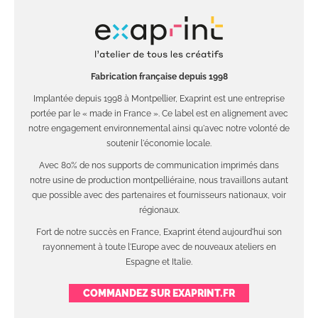
Fabrication française depuis 1998
Implantée depuis 1998 à Montpellier, Exaprint est une entreprise
portée par le « made in France ». Ce label est en alignement avec
notre engagement environnemental ainsi qu'avec notre volonté de
soutenir l'économie locale.
Avec 80% de nos supports de communication imprimés dans
notre usine de production montpelliéraine, nous travaillons autant
que possible avec des partenaires et fournisseurs nationaux, voir
régionaux.
Fort de notre succès en France, Exaprint étend aujourd'hui son
rayonnement à toute l'Europe avec de nouveaux ateliers en
Espagne et Italie.
COMMANDEZ SUR EXAPRINT.FR