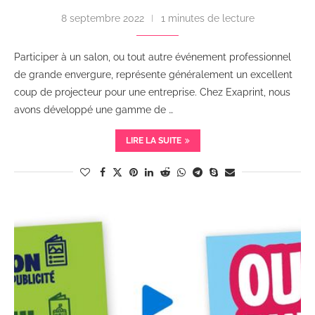
8 septembre 2022
1 minutes de lecture
Participer à un salon, ou tout autre événement professionnel
de grande envergure, représente généralement un excellent
coup de projecteur pour une entreprise. Chez Exaprint, nous
avons développé une gamme de …
LIRE LA SUITE