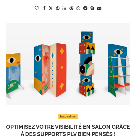
Inspiration
OPTIMISEZ VOTRE VISIBILITÉ EN SALON GRÂCE
À DES SUPPORTS PLV BIEN PENSÉS !