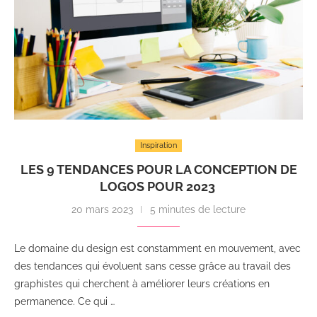
Inspiration
LES 9 TENDANCES POUR LA CONCEPTION DE
LOGOS POUR 2023
20 mars 2023
5 minutes de lecture
Le domaine du design est constamment en mouvement, avec
des tendances qui évoluent sans cesse grâce au travail des
graphistes qui cherchent à améliorer leurs créations en
permanence. Ce qui …