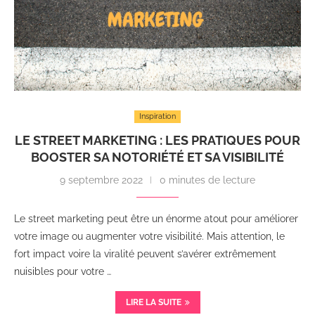
Inspiration
LE STREET MARKETING : LES PRATIQUES POUR
BOOSTER SA NOTORIÉTÉ ET SA VISIBILITÉ
9 septembre 2022
0 minutes de lecture
Le street marketing peut être un énorme atout pour améliorer
votre image ou augmenter votre visibilité. Mais attention, le
fort impact voire la viralité peuvent s’avérer extrêmement
nuisibles pour votre …
LIRE LA SUITE