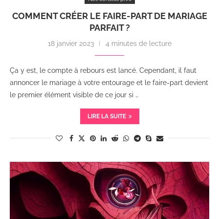
COMMENT CRÉER LE FAIRE-PART DE MARIAGE
PARFAIT ?
18 janvier 2023
4 minutes de lecture
Ça y est, le compte à rebours est lancé. Cependant, il faut
annoncer le mariage à votre entourage et le faire-part devient
le premier élément visible de ce jour si …
LIRE LA SUITE