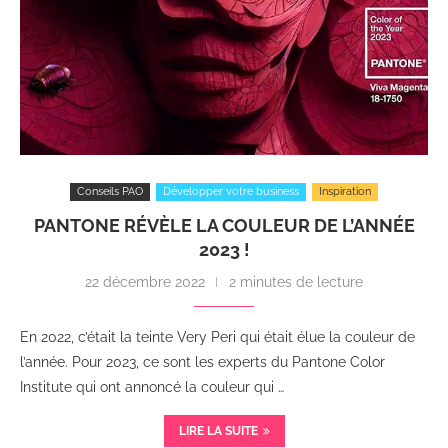
Conseils PAO
Développer votre business
Inspiration
PANTONE RÉVÈLE LA COULEUR DE L’ANNÉE
2023 !
22 décembre 2022
2 minutes de lecture
En 2022, c’était la teinte Very Peri qui était élue la couleur de
l’année. Pour 2023, ce sont les experts du Pantone Color
Institute qui ont annoncé la couleur qui …
LIRE LA SUITE