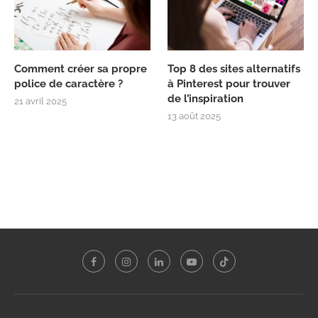
Comment créer sa propre
Top 8 des sites alternatifs
police de caractère ?
à Pinterest pour trouver
de l’inspiration
21 avril 2025
13 août 2025