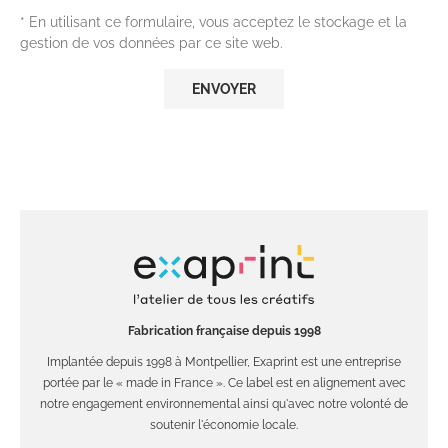
* En utilisant ce formulaire, vous acceptez le stockage et la
gestion de vos données par ce site web.
Fabrication française depuis 1998
Implantée depuis 1998 à Montpellier, Exaprint est une entreprise
portée par le « made in France ». Ce label est en alignement avec
notre engagement environnemental ainsi qu'avec notre volonté de
soutenir l'économie locale.