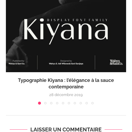
Typographie Kiyana : l’élégance à la sauce
contemporaine
28 décembre 2019
LAISSER UN COMMENTAIRE