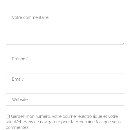
Gardez mon numéro, votre courrier électronique et votre
site Web dans ce navigateur pour la prochaine fois que vous
commentez.