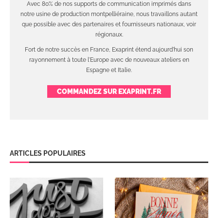
Avec 80% de nos supports de communication imprimés dans
notre usine de production montpelliéraine, nous travaillons autant
que possible avec des partenaires et fournisseurs nationaux, voir
régionaux.
Fort de notre succès en France, Exaprint étend aujourd'hui son
rayonnement à toute l'Europe avec de nouveaux ateliers en
Espagne et Italie.
COMMANDEZ SUR EXAPRINT.FR
ARTICLES POPULAIRES