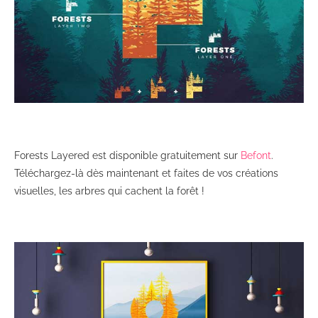
Forests Layered est disponible gratuitement sur
Befont
.
Téléchargez-là dès maintenant et faites de vos créations
visuelles, les arbres qui cachent la forêt !