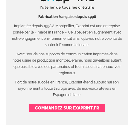
Fabrication française depuis 1998
Implantée depuis 1998 à Montpellier, Exaprint est une entreprise
portée par le « made in France ». Ce label est en alignement avec
notre engagement environnemental ainsi qu'avec notre volonté de
soutenir l'économie locale.
Avec 80% de nos supports de communication imprimés dans
notre usine de production montpelliéraine, nous travaillons autant
que possible avec des partenaires et fournisseurs nationaux, voir
régionaux.
Fort de notre succès en France, Exaprint étend aujourd'hui son
rayonnement à toute l'Europe avec de nouveaux ateliers en
Espagne et Italie.
COMMANDEZ SUR EXAPRINT.FR