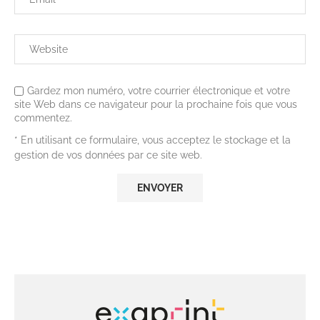
Gardez mon numéro, votre courrier électronique et votre
site Web dans ce navigateur pour la prochaine fois que vous
commentez.
* En utilisant ce formulaire, vous acceptez le stockage et la
gestion de vos données par ce site web.