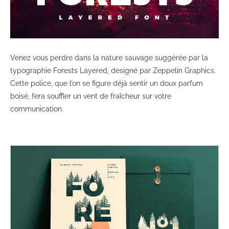
Venez vous perdre dans la nature sauvage suggérée par la
typographie Forests Layered, designé par Zeppelin Graphics.
Cette police, que l’on se figure déjà sentir un doux parfum
boisé, fera souffler un vent de fraîcheur sur votre
communication.