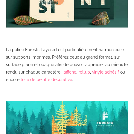
La police Forests Layered est particulièrement harmonieuse
sur supports imprimés. Préférez ceux au grand format, sur
surface plane et opaque afin de pouvoir apprécier au mieux le
rendu sur chaque caractère :
affiche
,
roll’up
,
vinyle adhésif
ou
encore
toile de peintre décorative
.