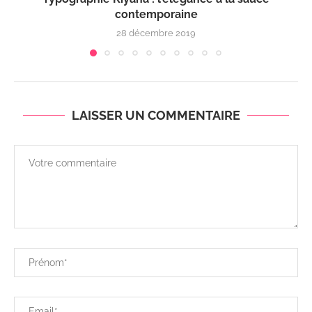
contemporaine
28 décembre 2019
LAISSER UN COMMENTAIRE