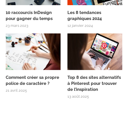
10 raccourcis InDesign
Les 8 tendances
pour gagner du temps
graphiques 2024
23 mars 2023
12 janvier 2024
Comment créer sa propre
Top 8 des sites alternatifs
police de caractère ?
à Pinterest pour trouver
de l’inspiration
21 avril 2025
13 août 2025