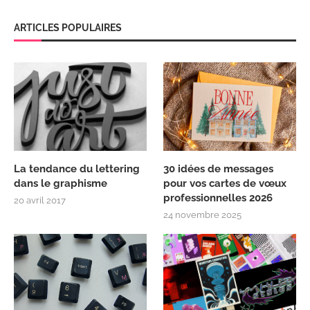
ARTICLES POPULAIRES
La tendance du lettering
30 idées de messages
dans le graphisme
pour vos cartes de vœux
professionnelles 2026
20 avril 2017
24 novembre 2025