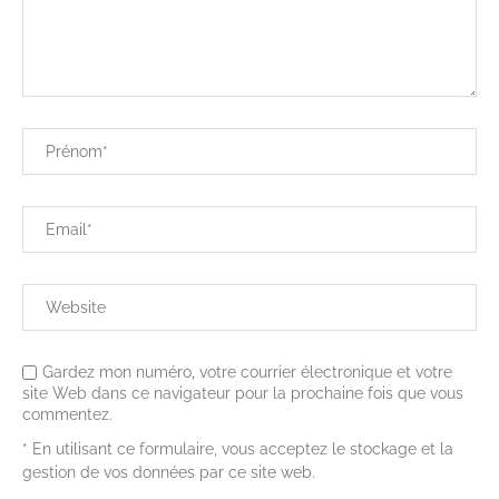
Gardez mon numéro, votre courrier électronique et votre
site Web dans ce navigateur pour la prochaine fois que vous
commentez.
* En utilisant ce formulaire, vous acceptez le stockage et la
gestion de vos données par ce site web.