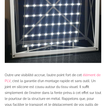
Outre une visibilité accrue, l’autre point fort de cet
élément de
PLV
, c’est la garantie d’un montage rapide et sans outil. Un
joint en silicone est cousu autour du tissu visuel. Il suffit
simplement de l’insérer dans la fente prévu à cet effet sur tout
le pourtour de la structure en métal. Rappelons que, pour
vous faciliter le transport et le déplacement de vos outils de