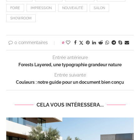
FOIRE
IMPRESSION
NOUVEAUTÉ
SALON
SHOWROOM
0 commentaires
0
Entrée antérieure
Forests Layered, une typographie grandeur nature
Entrée suivante
Couleurs : notre guide pour un document bien conçu
CELA VOUS INTÉRESSERA...