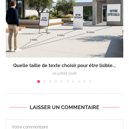
Quelle taille de texte choisir pour être lisible...
10 juillet 2026
LAISSER UN COMMENTAIRE