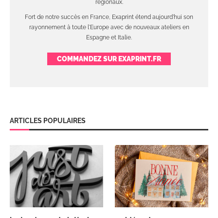
régionaux.
Fort de notre succès en France, Exaprint étend aujourd'hui son
rayonnement à toute l'Europe avec de nouveaux ateliers en
Espagne et Italie.
COMMANDEZ SUR EXAPRINT.FR
ARTICLES POPULAIRES