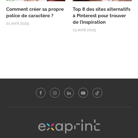
Comment créer sa propre
Top 8 des sites alternatifs
police de caractère ?
à Pinterest pour trouver
de l’inspiration
21 avril 2025
13 août 2025