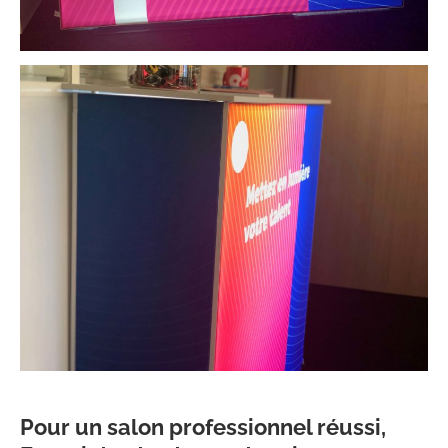
Pour un salon professionnel réussi,