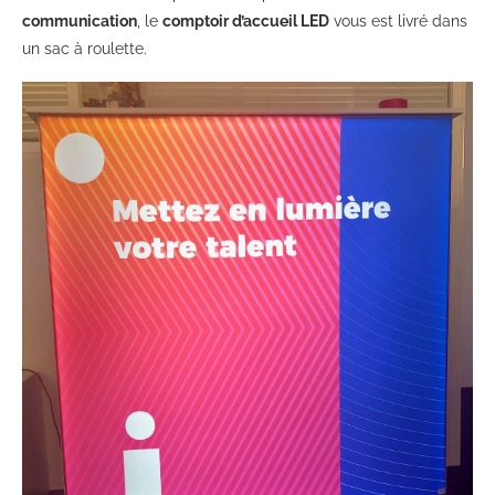
communication
, le
comptoir d’accueil LED
vous est livré dans
un sac à roulette.