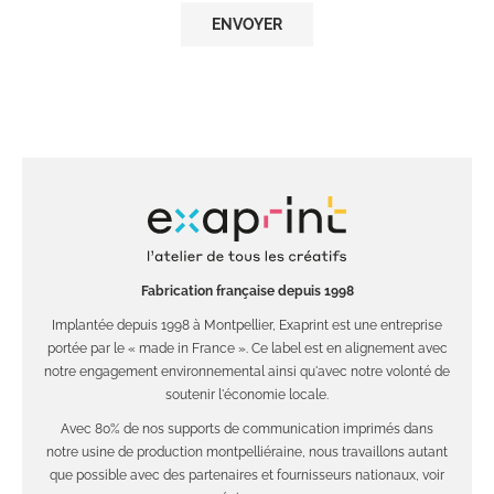
Fabrication française depuis 1998
Implantée depuis 1998 à Montpellier, Exaprint est une entreprise
portée par le « made in France ». Ce label est en alignement avec
notre engagement environnemental ainsi qu'avec notre volonté de
soutenir l'économie locale.
Avec 80% de nos supports de communication imprimés dans
notre usine de production montpelliéraine, nous travaillons autant
que possible avec des partenaires et fournisseurs nationaux, voir