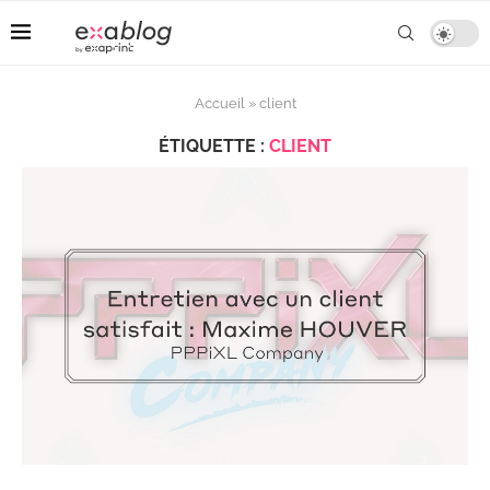
Accueil
»
client
ÉTIQUETTE :
CLIENT