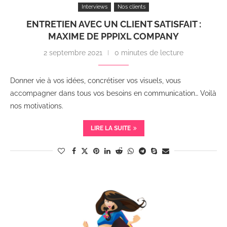
Interviews
Nos clients
ENTRETIEN AVEC UN CLIENT SATISFAIT :
MAXIME DE PPPIXL COMPANY
2 septembre 2021
0 minutes de lecture
Donner vie à vos idées, concrétiser vos visuels, vous
accompagner dans tous vos besoins en communication… Voilà
nos motivations.
LIRE LA SUITE