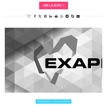
LIRE LA SUITE
Développer votre business