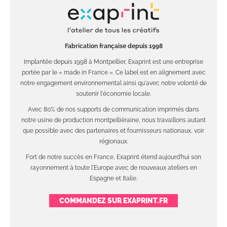
Fabrication française depuis 1998
Implantée depuis 1998 à Montpellier, Exaprint est une entreprise
portée par le « made in France ». Ce label est en alignement avec
notre engagement environnemental ainsi qu'avec notre volonté de
soutenir l'économie locale.
Avec 80% de nos supports de communication imprimés dans
notre usine de production montpelliéraine, nous travaillons autant
que possible avec des partenaires et fournisseurs nationaux, voir
régionaux.
Fort de notre succès en France, Exaprint étend aujourd'hui son
rayonnement à toute l'Europe avec de nouveaux ateliers en
Espagne et Italie.
COMMANDEZ SUR EXAPRINT.FR