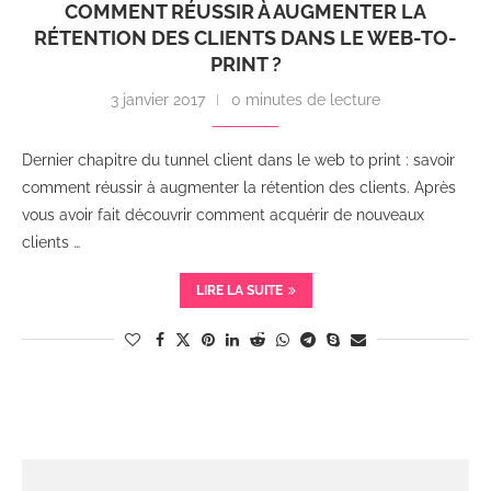
COMMENT RÉUSSIR À AUGMENTER LA
RÉTENTION DES CLIENTS DANS LE WEB-TO-
PRINT ?
3 janvier 2017
0 minutes de lecture
Dernier chapitre du tunnel client dans le web to print : savoir
comment réussir à augmenter la rétention des clients. Après
vous avoir fait découvrir comment acquérir de nouveaux
clients …
LIRE LA SUITE