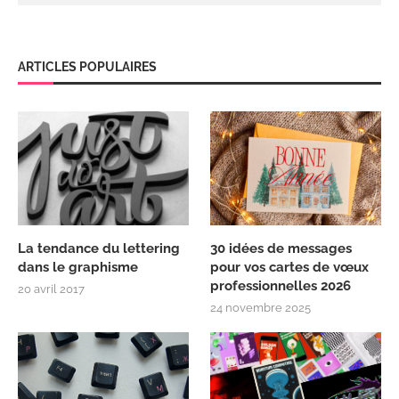
ARTICLES POPULAIRES
La tendance du lettering
30 idées de messages
dans le graphisme
pour vos cartes de vœux
professionnelles 2026
20 avril 2017
24 novembre 2025