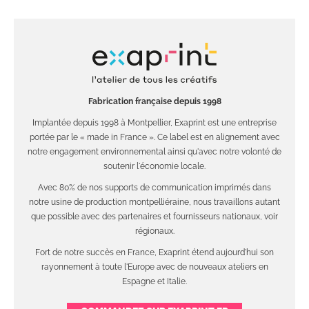
Fabrication française depuis 1998
Implantée depuis 1998 à Montpellier, Exaprint est une entreprise
portée par le « made in France ». Ce label est en alignement avec
notre engagement environnemental ainsi qu'avec notre volonté de
soutenir l'économie locale.
Avec 80% de nos supports de communication imprimés dans
notre usine de production montpelliéraine, nous travaillons autant
que possible avec des partenaires et fournisseurs nationaux, voir
régionaux.
Fort de notre succès en France, Exaprint étend aujourd'hui son
rayonnement à toute l'Europe avec de nouveaux ateliers en
Espagne et Italie.