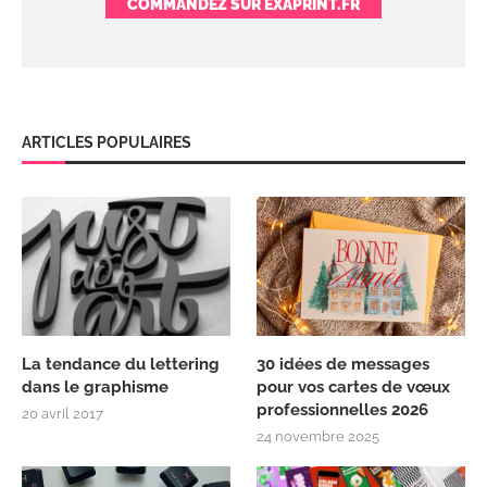
COMMANDEZ SUR EXAPRINT.FR
ARTICLES POPULAIRES
La tendance du lettering
30 idées de messages
dans le graphisme
pour vos cartes de vœux
professionnelles 2026
20 avril 2017
24 novembre 2025