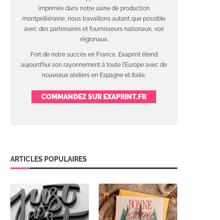
imprimés dans notre usine de production
montpelliéraine, nous travaillons autant que possible
avec des partenaires et fournisseurs nationaux, voir
régionaux.
Fort de notre succès en France, Exaprint étend
aujourd'hui son rayonnement à toute l'Europe avec de
nouveaux ateliers en Espagne et Italie.
COMMANDEZ SUR EXAPRINT.FR
ARTICLES POPULAIRES