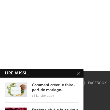
LIRE AUSSI...
FACEBOOK
Comment créer le faire-
part de mariage...
18 janvier 2023