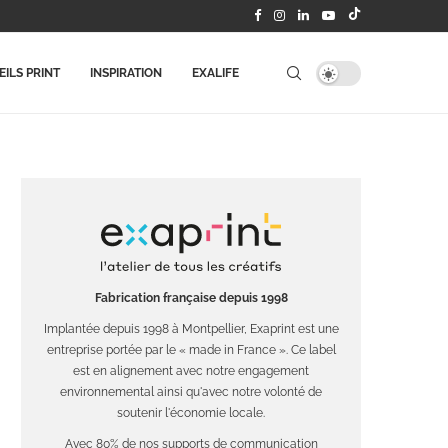
ILS PRINT
INSPIRATION
EXALIFE
Fabrication française depuis 1998
Implantée depuis 1998 à Montpellier, Exaprint est une
entreprise portée par le « made in France ». Ce label
est en alignement avec notre engagement
environnemental ainsi qu'avec notre volonté de
soutenir l'économie locale.
Avec 80% de nos supports de communication