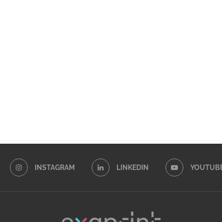
INSTAGRAM
LINKEDIN
YOUTUB