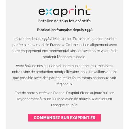
Fabrication française depuis 1998
Implantée depuis 1998 à Montpellier, Exaprint est une entreprise
portée par le « made in France ». Ce label est en alignement avec
notre engagement environnemental ainsi qu'avec notre volonté de
soutenir l'économie locale.
Avec 80% de nos supports de communication imprimés dans
notre usine de production montpelliéraine, nous travaillons autant
que possible avec des partenaires et fournisseurs nationaux, voir
régionaux.
Fort de notre succès en France, Exaprint étend aujourd'hui son
rayonnement à toute l'Europe avec de nouveaux ateliers en
Espagne et Italie.
COMMANDEZ SUR EXAPRINT.FR