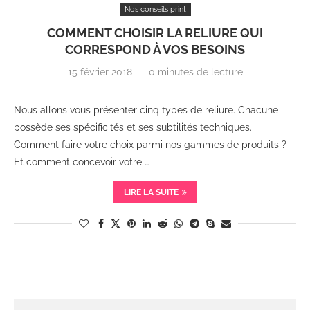
Nos conseils print
COMMENT CHOISIR LA RELIURE QUI
CORRESPOND À VOS BESOINS
15 février 2018
0 minutes de lecture
Nous allons vous présenter cinq types de reliure. Chacune
possède ses spécificités et ses subtilités techniques.
Comment faire votre choix parmi nos gammes de produits ?
Et comment concevoir votre …
LIRE LA SUITE