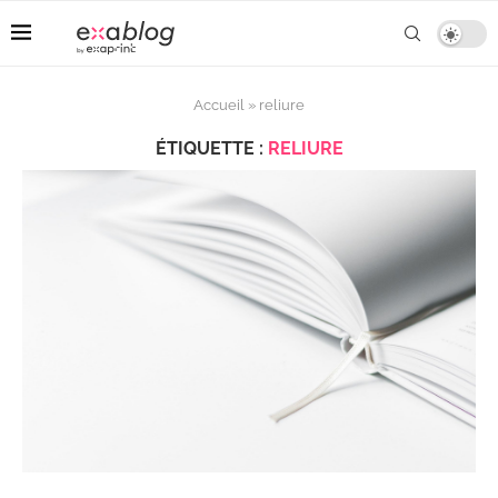
Accueil
»
reliure
ÉTIQUETTE :
RELIURE