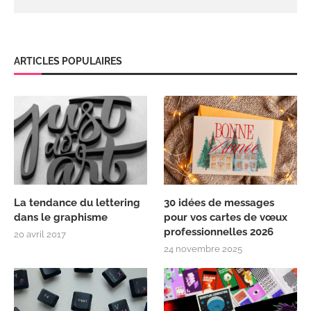
ARTICLES POPULAIRES
La tendance du lettering
30 idées de messages
dans le graphisme
pour vos cartes de vœux
professionnelles 2026
20 avril 2017
24 novembre 2025