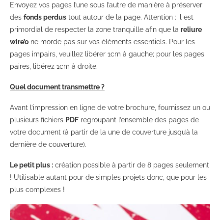
Envoyez vos pages l’une sous l’autre de manière à préserver
des
fonds perdus
tout autour de la page. Attention : il est
primordial de respecter la zone tranquille afin que la
reliure
wire’o
ne morde pas sur vos éléments essentiels. Pour les
pages impairs, veuillez libérer 1cm à gauche; pour les pages
paires, libérez 1cm à droite.
Quel document transmettre ?
Avant l’impression en ligne de votre brochure, fournissez un ou
plusieurs fichiers
PDF
regroupant l’ensemble des pages de
votre document (à partir de la une de couverture jusqu’à la
dernière de couverture).
Le petit plus :
création possible à partir de 8 pages seulement
! Utilisable autant pour de simples projets donc, que pour les
plus complexes !