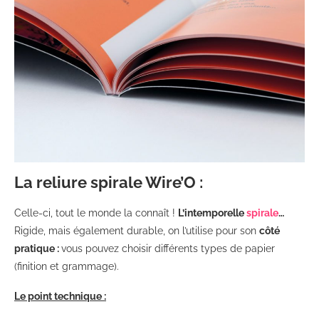
La reliure spirale Wire’O :
Celle-ci, tout le monde la connaît !
L’intemporelle
spirale
…
Rigide, mais également durable, on l’utilise pour son
côté
pratique :
vous pouvez choisir différents types de papier
(finition et grammage).
Le point technique :