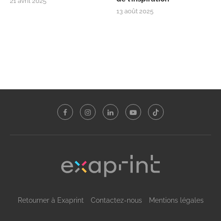
21 avril 2025
13 août 2025
Retourner à Exaprint
Contactez-nous
Mentions légales