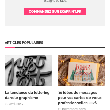
Espagne et Italie.
COMMANDEZ SUR EXAPRINT.FR
ARTICLES POPULAIRES
La tendance du lettering
30 idées de messages
dans le graphisme
pour vos cartes de vœux
professionnelles 2026
20 avril 2017
24 novembre 2025