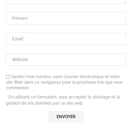
Gardez mon numéro, votre courrier électronique et votre
site Web dans ce navigateur pour la prochaine fois que vous
commentez.
* En utilisant ce formulaire, vous acceptez le stockage et la
gestion de vos données par ce site web.