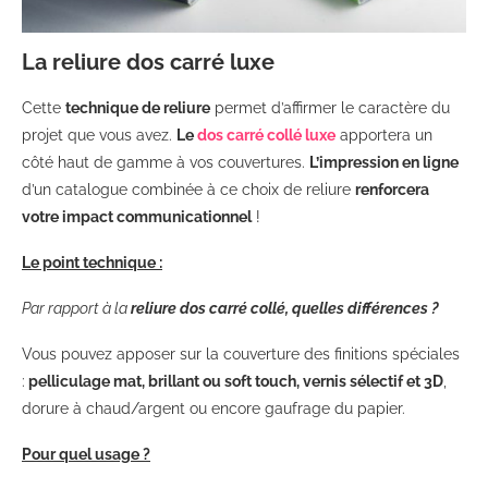
La reliure dos carré luxe
Cette
technique de reliure
permet d’affirmer le caractère du
projet que vous avez.
Le
dos carré collé luxe
apportera un
côté haut de gamme à vos couvertures.
L’impression en ligne
d’un catalogue combinée à ce choix de reliure
renforcera
votre impact communicationnel
!
Le point technique :
Par rapport à la
reliure dos carré collé, quelles différences ?
Vous pouvez apposer sur la couverture des finitions spéciales
:
pelliculage mat, brillant ou soft touch, vernis sélectif et 3D
,
dorure à chaud/argent ou encore gaufrage du papier.
Pour quel usage ?