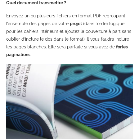
Quel document transmettre ?
Envoyez un ou plusieurs fichiers en format PDF regroupant
l’ensemble des pages de votre
projet
(dans l’ordre logique
pour les cahiers intérieurs et ajoutez la couverture à part sans
oublier d’inclure le dos dans le format). Il vous faudra inclure
les pages blanches. Elle sera parfaite si vous avez de
fortes
paginations
.