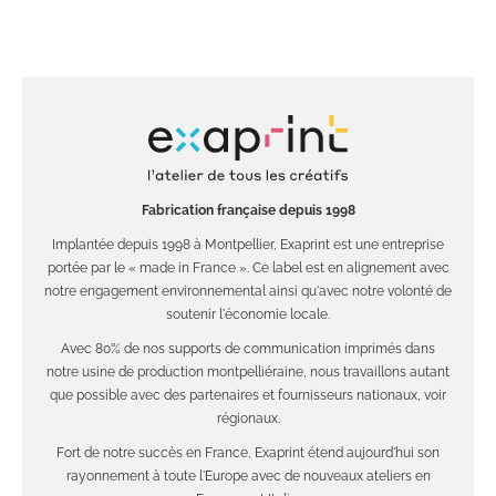
Fabrication française depuis 1998
Implantée depuis 1998 à Montpellier, Exaprint est une entreprise
portée par le « made in France ». Ce label est en alignement avec
notre engagement environnemental ainsi qu'avec notre volonté de
soutenir l'économie locale.
Avec 80% de nos supports de communication imprimés dans
notre usine de production montpelliéraine, nous travaillons autant
que possible avec des partenaires et fournisseurs nationaux, voir
régionaux.
Fort de notre succès en France, Exaprint étend aujourd'hui son
rayonnement à toute l'Europe avec de nouveaux ateliers en