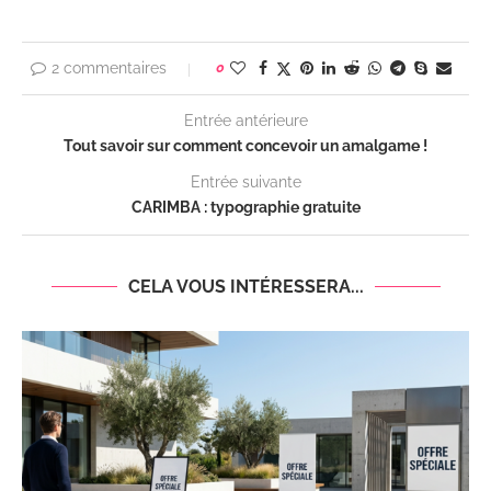
2 commentaires
0
Entrée antérieure
Tout savoir sur comment concevoir un amalgame !
Entrée suivante
CARIMBA : typographie gratuite
CELA VOUS INTÉRESSERA...