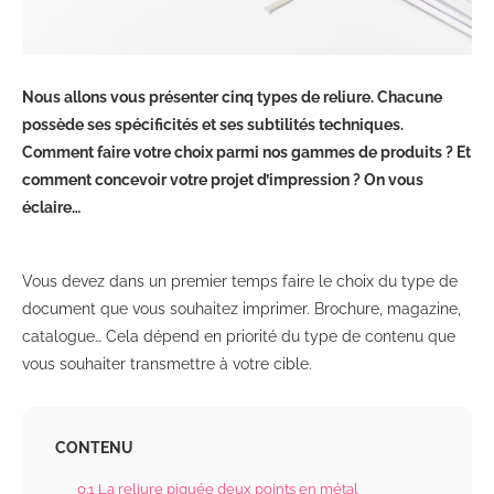
Nous allons vous présenter cinq types de reliure. Chacune
possède ses spécificités et ses subtilités techniques.
Comment faire votre choix parmi nos gammes de produits ? Et
comment concevoir votre projet d’impression ? On vous
éclaire…
Vous devez dans un premier temps faire le choix du type de
document que vous souhaitez imprimer. Brochure, magazine,
catalogue… Cela dépend en priorité du type de contenu que
vous souhaiter transmettre à votre cible.
CONTENU
0.1
La reliure piquée deux points en métal