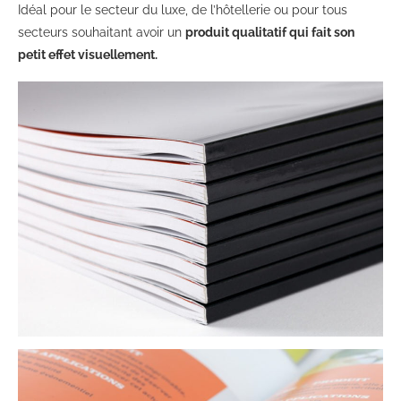
Idéal pour le secteur du luxe, de l’hôtellerie ou pour tous
secteurs souhaitant avoir un
produit qualitatif qui fait son
petit effet visuellement.