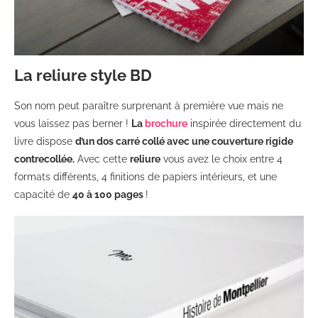
La reliure style BD
Son nom peut paraître surprenant à première vue mais ne
vous laissez pas berner !
La
brochure
inspirée directement du
livre dispose
d’un dos carré collé avec une couverture rigide
contrecollée.
Avec cette
reliure
vous avez le choix entre 4
formats différents, 4 finitions de papiers intérieurs, et une
capacité de
40 à 100 pages
!