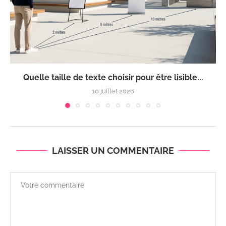
Quelle taille de texte choisir pour être lisible...
10 juillet 2026
LAISSER UN COMMENTAIRE