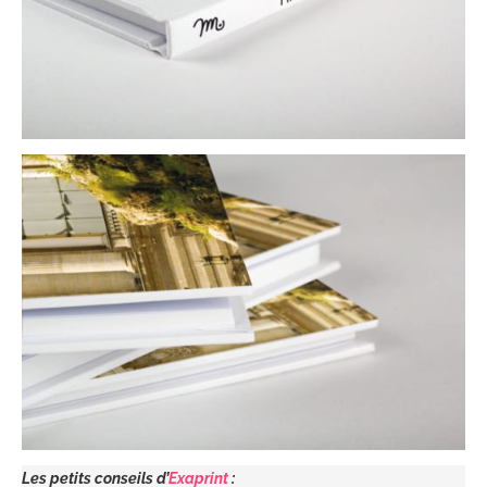
Les petits conseils d’
Exaprint
: