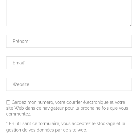
Gardez mon numéro, votre courrier électronique et votre
site Web dans ce navigateur pour la prochaine fois que vous
commentez.
* En utilisant ce formulaire, vous acceptez le stockage et la
gestion de vos données par ce site web.