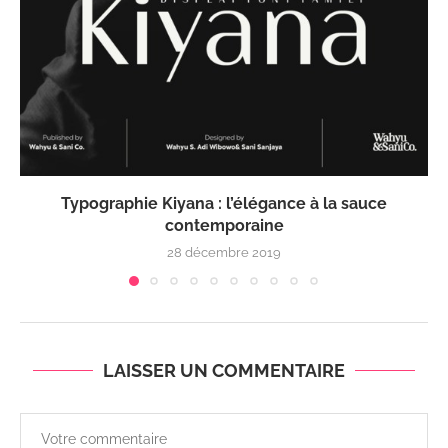
Typographie Kiyana : l’élégance à la sauce
contemporaine
28 décembre 2019
LAISSER UN COMMENTAIRE