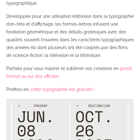
typographique.
Développée pour une utilisation éditoriale dans la typographie
d’en-tête et d’affichage, les formes-lettres infusent une
fondation géométrique et des détails grotesques avec des
qualités souvent trouvées dans les caractères typographiques
des années 60 dont plusieurs ont été cooptés par des films
de science-fiction, la télévision et la littérature.
Parfaite pour vous inspirer et sublimer vos créations en
grand
format ou sur des affiches.
Profitez-en,
cette typographie est gratuite !