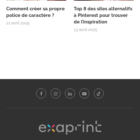
Comment créer sa propre
Top 8 des sites alternatifs
police de caractère ?
à Pinterest pour trouver
de l’inspiration
21 avril 2025
13 août 2025