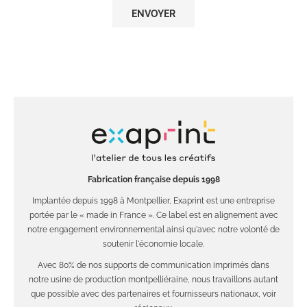
Fabrication française depuis 1998
Implantée depuis 1998 à Montpellier, Exaprint est une entreprise
portée par le « made in France ». Ce label est en alignement avec
notre engagement environnemental ainsi qu'avec notre volonté de
soutenir l'économie locale.
Avec 80% de nos supports de communication imprimés dans
notre usine de production montpelliéraine, nous travaillons autant
que possible avec des partenaires et fournisseurs nationaux, voir