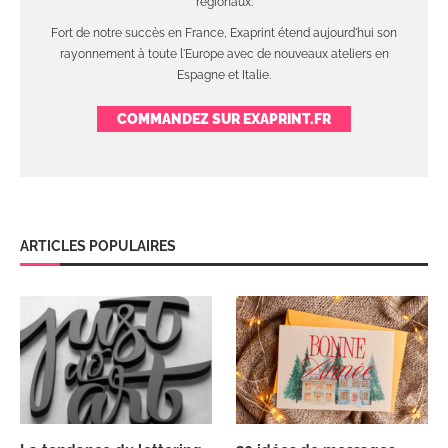
régionaux.
Fort de notre succès en France, Exaprint étend aujourd'hui son
rayonnement à toute l'Europe avec de nouveaux ateliers en
Espagne et Italie.
COMMANDEZ SUR EXAPRINT.FR
ARTICLES POPULAIRES