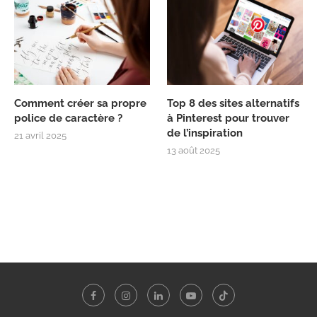
Comment créer sa propre
Top 8 des sites alternatifs
police de caractère ?
à Pinterest pour trouver
de l’inspiration
21 avril 2025
13 août 2025