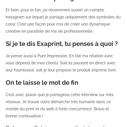
Et bien, pour le fun, j’ai récemment ouvert un compte
Instagram sur lequel je partage uniquement des symboles du
cœur. C’est une façon pour moi de créer une dynamique
créative en parallèle de ma vie professionnelle.
Si je te dis Exaprint, tu penses à quoi ?
Je pense aussi à Pure Impression. En fait ma relation avec
vous dépend de mes clients. Soit ils passent en direct avec
leur fournisseur, soit je leur propose le produit imprimé livré.
On te laisse le mot de fin
C’est avec plaisir que je partagerai cette interview sur mes
réseaux. Je trouve votre démarche très humaine dans ce
monde du print et du web à forte concurrence. Bravo et
bonne continuation !