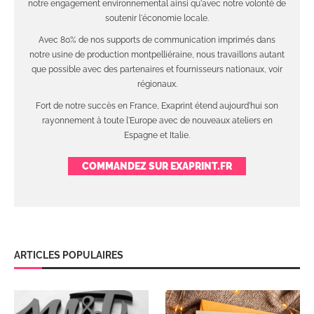
notre engagement environnemental ainsi qu'avec notre volonté de
soutenir l'économie locale.
Avec 80% de nos supports de communication imprimés dans
notre usine de production montpelliéraine, nous travaillons autant
que possible avec des partenaires et fournisseurs nationaux, voir
régionaux.
Fort de notre succès en France, Exaprint étend aujourd'hui son
rayonnement à toute l'Europe avec de nouveaux ateliers en
Espagne et Italie.
COMMANDEZ SUR EXAPRINT.FR
ARTICLES POPULAIRES