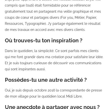
compris que l’outil était formidable pour se référencer
gratuitement tout en partageant ma veille graphique et mes
coups de cœur et partages divers (For you, Métier, Papier,
Ressources, Typographie). J’y partage également le résultat
de mes travaux en accord avec mes divers clients.
Où trouves-tu ton inspiration ?
Dans le quotidien, la simplicité. Ce sont parfois mes clients
qui me font grandir dans ma création pour satisfaire leur idée.
Et je suis toujours curieuse de découvrir vos communications
qui sont inspirantes aussi.
Possèdes-tu une autre activité ?
Oui, je suis depuis octobre 2016 la correspondante de presse
de mon village pour le quotidien local Midi Libre.
Une anecdote à partager avec nous ?