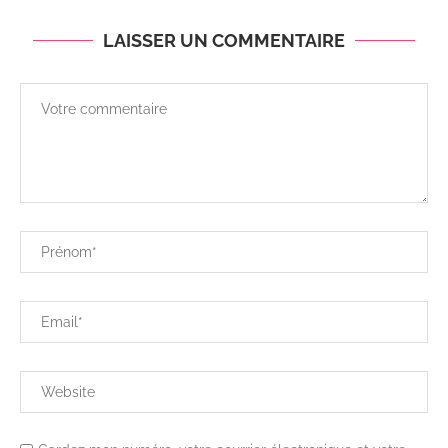
LAISSER UN COMMENTAIRE