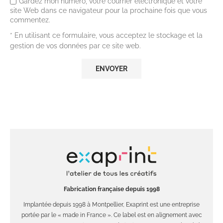
Gardez mon numéro, votre courrier électronique et votre
site Web dans ce navigateur pour la prochaine fois que vous
commentez.
* En utilisant ce formulaire, vous acceptez le stockage et la
gestion de vos données par ce site web.
Fabrication française depuis 1998
Implantée depuis 1998 à Montpellier, Exaprint est une entreprise
portée par le « made in France ». Ce label est en alignement avec