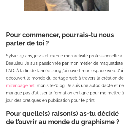
Pour commencer, pourrais-tu nous
parler de toi ?
Sylvie, 47 ans, je vis et exerce mon activité professionnelle à
Beaulieu. Je suis passionnée par mon métier de maquettiste
PAO. À la fin de l’année 2009 j’ai ouvert mon espace web. J’ai
découvert le monde du partage web à travers la création de
mizenpage.net
, mon site/blog. Je suis une autodidacte et ne
manque pas d’utiliser la formation en ligne pour me mettre à
jour des pratiques en publication pour le print.
Pour quelle(s) raison(s) as-tu décidé
de t’ouvrir au monde du graphisme ?