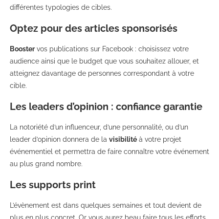
différentes typologies de cibles.
Optez pour des articles sponsorisés
Booster
vos publications sur Facebook : choisissez votre
audience ainsi que le budget que vous souhaitez allouer, et
atteignez davantage de personnes correspondant à votre
cible.
Les leaders d’opinion : confiance garantie
La notoriété d’un influenceur, d’une personnalité, ou d’un
leader d’opinion donnera de la
visibilité
à votre projet
événementiel et permettra de faire connaître votre événement
au plus grand nombre.
Les supports print
L’évènement est dans quelques semaines et tout devient de
plus en plus concret. Or vous aurez beau faire tous les efforts