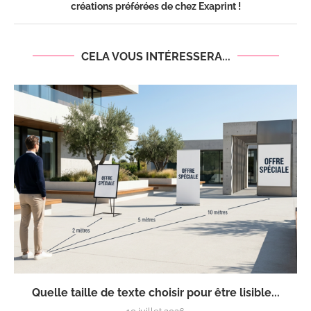
créations préférées de chez Exaprint !
CELA VOUS INTÉRESSERA...
Quelle taille de texte choisir pour être lisible...