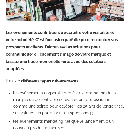
Les évènements contribuent à accroître votre visibilité et
votre notoriété. C’est l’occasion parfaite pour rencontrer vos
prospects et clients. Découvrez les solutions pour
communiquer efficacement l’image de votre marque et
laissez une trace mémorielle forte avec des solutions
adaptées.
Il existe
différents types d’événements
:
les
événements corporate dédiés à la promotion de la
marque ou de l’entreprise, événement professionnel
comme une soirée pour célébrer les 25 ans de l’entrepris
e,
ses valeurs, un partenariat ou sponsoring ;
les événements marketing, tel que le lancement d’
un
nouveau produit ou service
.