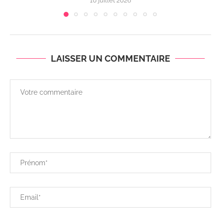
10 juillet 2026
LAISSER UN COMMENTAIRE