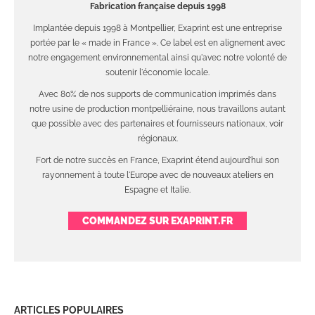
Fabrication française depuis 1998
Implantée depuis 1998 à Montpellier, Exaprint est une entreprise
portée par le « made in France ». Ce label est en alignement avec
notre engagement environnemental ainsi qu'avec notre volonté de
soutenir l'économie locale.
Avec 80% de nos supports de communication imprimés dans
notre usine de production montpelliéraine, nous travaillons autant
que possible avec des partenaires et fournisseurs nationaux, voir
régionaux.
Fort de notre succès en France, Exaprint étend aujourd'hui son
rayonnement à toute l'Europe avec de nouveaux ateliers en
Espagne et Italie.
COMMANDEZ SUR EXAPRINT.FR
ARTICLES POPULAIRES