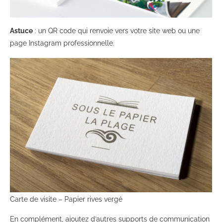
Astuce
: un QR code qui renvoie vers votre site web ou une
page Instagram professionnelle.
Carte de visite – Papier rives vergé
En complément, ajoutez d’autres supports de communication