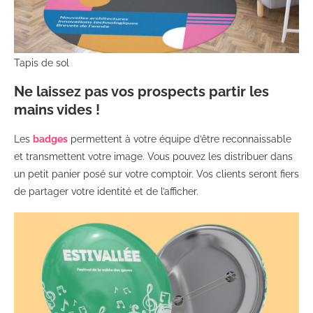
Tapis de sol
Ne laissez pas vos prospects partir les
mains vides !
Les
badges
permettent à votre équipe d’être reconnaissable
et transmettent votre image. Vous pouvez les distribuer dans
un petit panier posé sur votre comptoir. Vos clients seront fiers
de partager votre identité et de l’afficher.