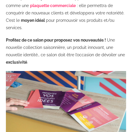
comme une
plaquette commerciale
: elle permettra de
conquérir de nouveaux clients et développera votre notoriété.
C’est le
moyen idéal
pour promouvoir vos produits et/ou
services.
Profitez de ce salon pour proposez vos nouveautés !
Une
nouvelle collection saisonnière, un produit innovant, une
nouvelle identité… ce salon doit être l’occasion de dévoiler une
exclusivité
.