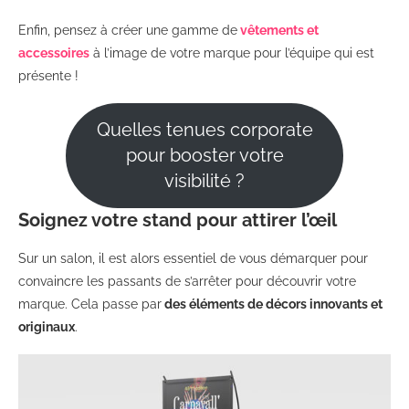
Enfin, pensez à créer une gamme de
vêtements et
accessoires
à l’image de votre marque pour l’équipe qui est
présente !
Quelles tenues corporate
pour booster votre
visibilité ?
Soignez votre stand pour attirer l’œil
Sur un salon, il est alors essentiel de vous démarquer pour
convaincre les passants de s’arrêter pour découvrir votre
marque. Cela passe par
des éléments de décors innovants et
originaux
.