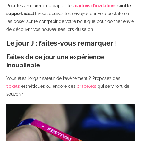
Pour les amoureux du papier, les
cartons d’invitations
sont le
support idéal !
Vous pouvez les envoyer par voie postale ou
les poser sur le comptoir de votre boutique pour donner envie
de découvrir vos nouveautés lors du salon.
Le jour J : faites-vous remarquer !
Faites de ce jour une expérience
inoubliable
Vous êtes l’organisateur de l’évènement ? Proposez des
tickets
esthétiques ou encore des
bracelets
qui serviront de
souvenir !