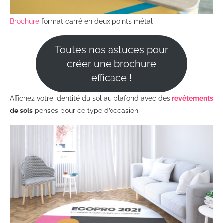
Brochure
format carré en deux points métal
Toutes nos astuces pour
créer une brochure
efficace !
Affichez votre identité du sol au plafond avec des
revêtements
de sols
pensés pour ce type d’occasion.