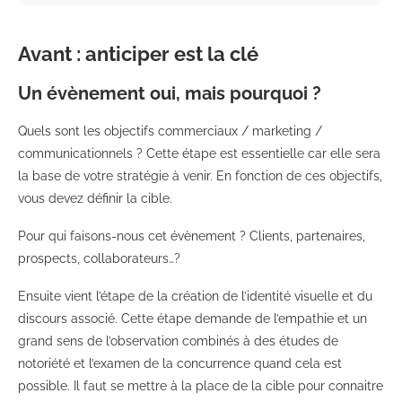
Avant : anticiper est la clé
Un évènement oui, mais pourquoi ?
Quels sont les objectifs commerciaux / marketing /
communicationnels ? Cette étape est essentielle car elle sera
la base de votre stratégie à venir.
En fonction de ces objectifs,
vous devez définir la cible.
Pour qui faisons-nous cet évènement ? Clients, partenaires,
prospects, collaborateurs…?
Ensuite vient l’étape de la création de l’identité visuelle et du
discours associé. Cette étape demande de l’empathie et un
grand sens de l’observation combinés à des études de
notoriété et l’examen de la concurrence quand cela est
possible. Il faut se mettre à la place de la cible pour connaitre