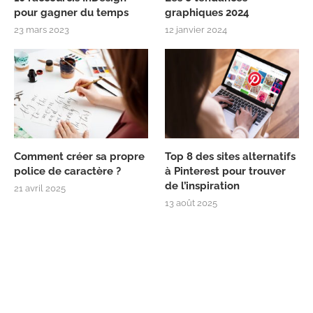
pour gagner du temps
graphiques 2024
23 mars 2023
12 janvier 2024
Comment créer sa propre
Top 8 des sites alternatifs
police de caractère ?
à Pinterest pour trouver
de l’inspiration
21 avril 2025
13 août 2025