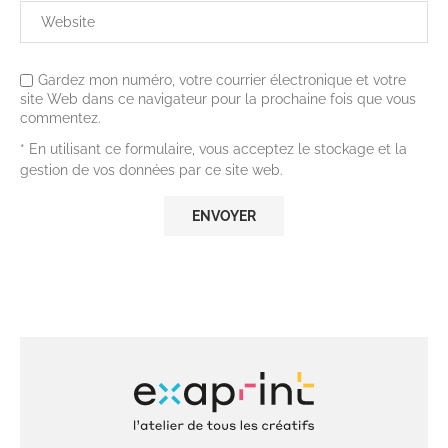
Gardez mon numéro, votre courrier électronique et votre
site Web dans ce navigateur pour la prochaine fois que vous
commentez.
* En utilisant ce formulaire, vous acceptez le stockage et la
gestion de vos données par ce site web.