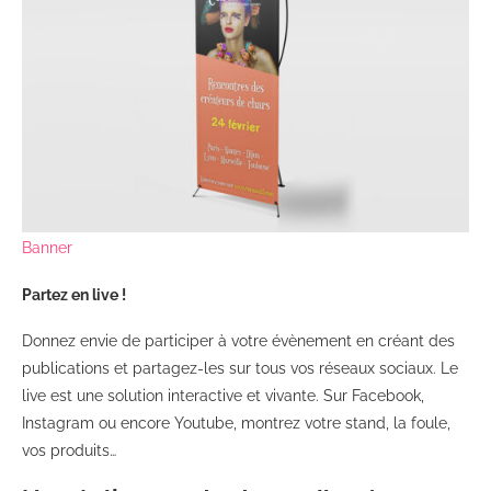
Banner
Partez en live !
Donnez envie de participer à votre évènement en créant des
publications et partagez-les sur tous vos réseaux sociaux. Le
live est une solution interactive et vivante. Sur Facebook,
Instagram ou encore Youtube, montrez votre stand, la foule,
vos produits…