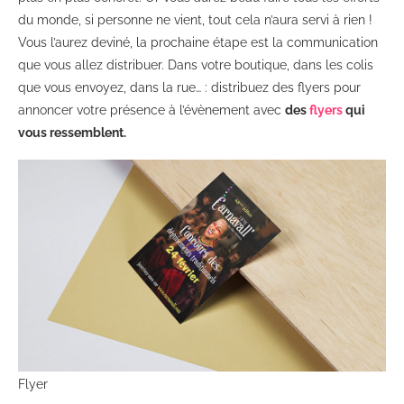
du monde, si personne ne vient, tout cela n’aura servi à rien !
Vous l’aurez deviné, la prochaine étape est la communication
que vous allez distribuer.
Dans votre boutique, dans les colis
que vous envoyez, dans la rue… : distribuez des flyers pour
annoncer votre présence à l’évènement avec
des
flyers
qui
vous ressemblent.
Flyer