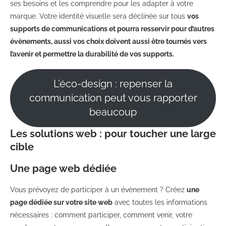
ses besoins et les comprendre pour les adapter à votre
marque. Votre identité visuelle sera
déclinée sur tous
vos
supports de communications et pourra resservir pour d’autres
évènements, aussi vos choix doivent aussi être tournés vers
l’avenir et permettre la durabilité de vos supports.
L’éco-design : repenser la
communication peut vous rapporter
beaucoup
Les solutions web : pour toucher une large
cible
Une page web dédiée
Vous prévoyez de participer à un évènement ? Créez
une
page dédiée sur votre site web
avec toutes les informations
nécessaires : comment participer, comment venir, votre