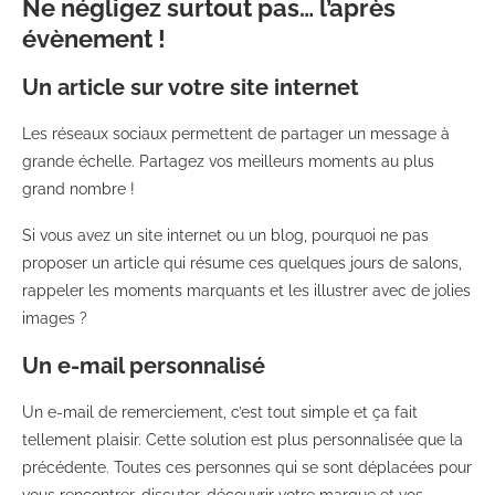
Ne négligez surtout pas… l’après
évènement !
Un article sur votre site internet
Les réseaux sociaux permettent de partager un message à
grande échelle.
Partagez vos meilleurs moments au plus
grand nombre !
Si vous avez un site internet ou un blog, pourquoi ne pas
proposer un article qui résume ces quelques jours de salons,
rappeler les moments marquants et les illustrer avec de jolies
images ?
Un e-mail personnalisé
Un e-mail de remerciement, c’est tout simple et ça fait
tellement plaisir. Cette solution est plus personnalisée que la
précédente. Toutes ces personnes qui se sont déplacées pour
vous rencontrer, discuter, découvrir votre marque et vos