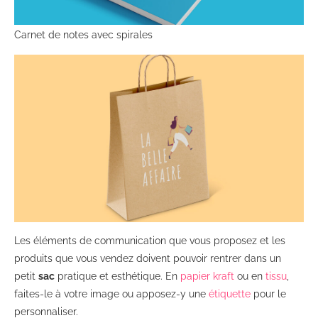
Carnet de notes avec spirales
Les éléments de communication que vous proposez et les
produits que vous vendez doivent pouvoir rentrer dans un
petit
sac
pratique et esthétique. En
papier kraft
ou en
tissu
,
faites-le à votre image ou apposez-y une
étiquette
pour le
personnaliser.