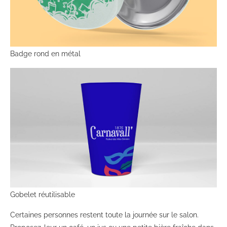
Badge rond en métal
Gobelet réutilisable
Certaines personnes restent toute la journée sur le salon.