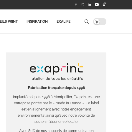
ILS PRINT
INSPIRATION
EXALIFE
Fabrication française depuis 1998
Implantée depuis 1998 à Montpellier, Exaprint est une
entreprise portée par le « made in France ». Ce label
est en alignement avec notre engagement
environnemental ainsi qu'avec notre volonté de
soutenir l'économie locale.
Avec 80% de nos supports de communication