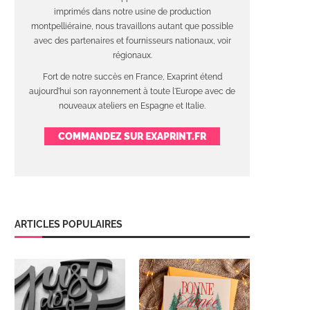
imprimés dans notre usine de production
montpelliéraine, nous travaillons autant que possible
avec des partenaires et fournisseurs nationaux, voir
régionaux.
Fort de notre succès en France, Exaprint étend
aujourd'hui son rayonnement à toute l'Europe avec de
nouveaux ateliers en Espagne et Italie.
COMMANDEZ SUR EXAPRINT.FR
ARTICLES POPULAIRES