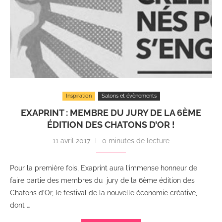
Inspiration
Salons et évènements
EXAPRINT : MEMBRE DU JURY DE LA 6ÈME
ÉDITION DES CHATONS D’OR !
11 avril 2017
0 minutes de lecture
Pour la première fois, Exaprint aura l’immense honneur de
faire partie des membres du jury de la 6ème édition des
Chatons d’Or, le festival de la nouvelle économie créative,
dont …