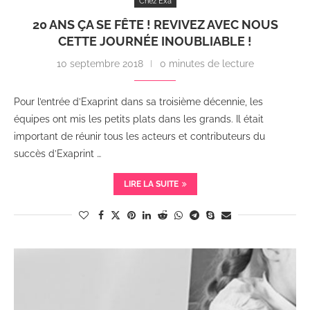
Chez Exa
20 ANS ÇA SE FÊTE ! REVIVEZ AVEC NOUS
CETTE JOURNÉE INOUBLIABLE !
10 septembre 2018
0 minutes de lecture
Pour l’entrée d’Exaprint dans sa troisième décennie, les
équipes ont mis les petits plats dans les grands. Il était
important de réunir tous les acteurs et contributeurs du
succès d’Exaprint …
LIRE LA SUITE