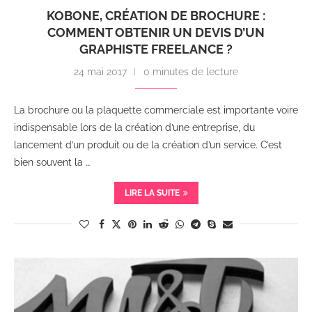
KOBONE, CRÉATION DE BROCHURE :
COMMENT OBTENIR UN DEVIS D’UN
GRAPHISTE FREELANCE ?
24 mai 2017
0 minutes de lecture
La brochure ou la plaquette commerciale est importante voire
indispensable lors de la création d’une entreprise, du
lancement d’un produit ou de la création d’un service. C’est
bien souvent la …
LIRE LA SUITE