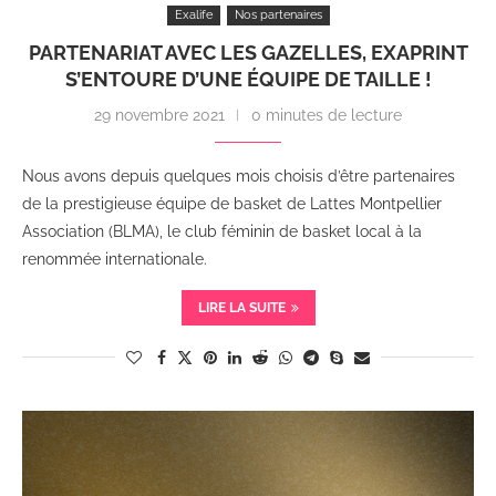
Exalife
Nos partenaires
PARTENARIAT AVEC LES GAZELLES, EXAPRINT
S’ENTOURE D’UNE ÉQUIPE DE TAILLE !
29 novembre 2021
0 minutes de lecture
Nous avons depuis quelques mois choisis d’être partenaires
de la prestigieuse équipe de basket de Lattes Montpellier
Association (BLMA), le club féminin de basket local à la
renommée internationale.
LIRE LA SUITE