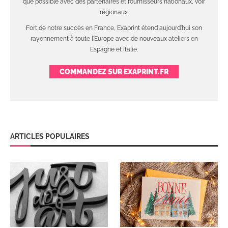
que possible avec des partenaires et fournisseurs nationaux, voir
régionaux.
Fort de notre succès en France, Exaprint étend aujourd'hui son
rayonnement à toute l'Europe avec de nouveaux ateliers en
Espagne et Italie.
COMMANDEZ SUR EXAPRINT.FR
ARTICLES POPULAIRES