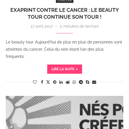
Chez Exa
EXAPRINT CONTRE LE CANCER : LE BEAUTY
TOUR CONTINUE SON TOUR !
17 avril 2017
0 minutes de lecture
Le beauty tour. Aujourd’hui de plus en plus de personnes sont
atteintes du cancer. Celui du sein étant l’un des plus
fréquents.
LIRE LA SUITE