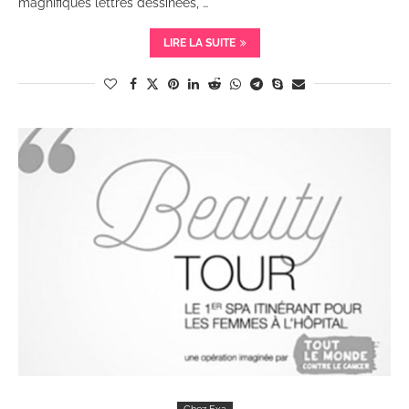
magnifiques lettres dessinées, …
LIRE LA SUITE