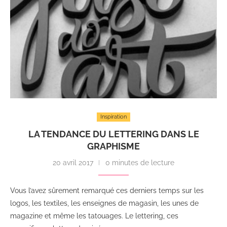
Inspiration
LA TENDANCE DU LETTERING DANS LE
GRAPHISME
20 avril 2017
0 minutes de lecture
Vous l’avez sûrement remarqué ces derniers temps sur les
logos, les textiles, les enseignes de magasin, les unes de
magazine et même les tatouages. Le lettering, ces