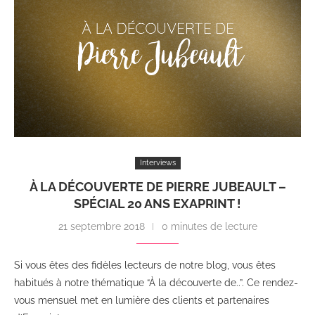
Interviews
À LA DÉCOUVERTE DE PIERRE JUBEAULT –
SPÉCIAL 20 ANS EXAPRINT !
21 septembre 2018
0 minutes de lecture
Si vous êtes des fidèles lecteurs de notre blog, vous êtes
habitués à notre thématique “À la découverte de..”. Ce rendez-
vous mensuel met en lumière des clients et partenaires