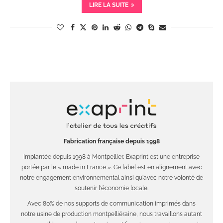
LIRE LA SUITE
Fabrication française depuis 1998
Implantée depuis 1998 à Montpellier, Exaprint est une entreprise
portée par le « made in France ». Ce label est en alignement avec
notre engagement environnemental ainsi qu'avec notre volonté de
soutenir l'économie locale.
Avec 80% de nos supports de communication imprimés dans
notre usine de production montpelliéraine, nous travaillons autant