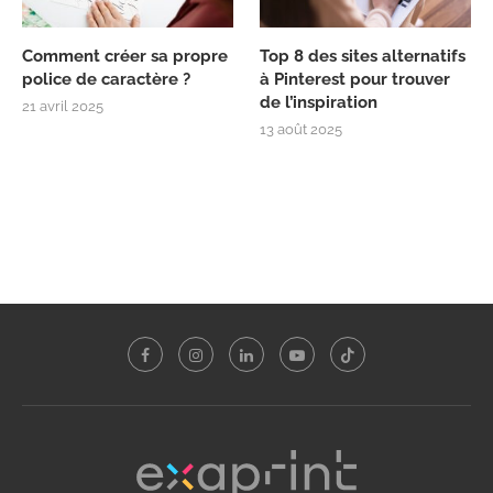
Comment créer sa propre
Top 8 des sites alternatifs
police de caractère ?
à Pinterest pour trouver
de l’inspiration
21 avril 2025
13 août 2025