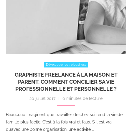
Développer votre business
GRAPHISTE FREELANCE À LA MAISON ET
PARENT, COMMENT CONCILIER SA VIE
PROFESSIONNELLE ET PERSONNELLE ?
20 juillet 2017
0 minutes de lecture
Beaucoup imaginent que travailler de chez soi rend la vie de
famille plus facile. C’est à la fois vrai et faux. S’il est vrai
qu’avec une bonne organisation, une activité …