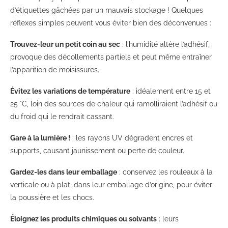
d’étiquettes gâchées par un mauvais stockage ! Quelques
réflexes simples peuvent vous éviter bien des déconvenues :
Trouvez-leur un petit coin au sec
: l’humidité altère l’adhésif,
provoque des décollements partiels et peut même entraîner
l’apparition de moisissures.
Évitez les variations de température
: idéalement entre 15 et
25 °C, loin des sources de chaleur qui ramolliraient l’adhésif ou
du froid qui le rendrait cassant.
Gare à la lumière !
: les rayons UV dégradent encres et
supports, causant jaunissement ou perte de couleur.
Gardez-les dans leur emballage
: conservez les rouleaux à la
verticale ou à plat, dans leur emballage d’origine, pour éviter
la poussière et les chocs.
Éloignez les produits chimiques ou solvants
: leurs