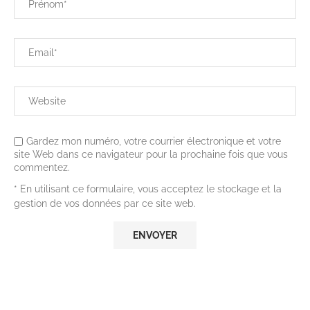
Gardez mon numéro, votre courrier électronique et votre
site Web dans ce navigateur pour la prochaine fois que vous
commentez.
* En utilisant ce formulaire, vous acceptez le stockage et la
gestion de vos données par ce site web.