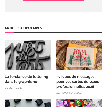
ARTICLES POPULAIRES
La tendance du lettering
30 idées de messages
dans le graphisme
pour vos cartes de vœux
professionnelles 2026
20 avril 2017
24 novembre 2025