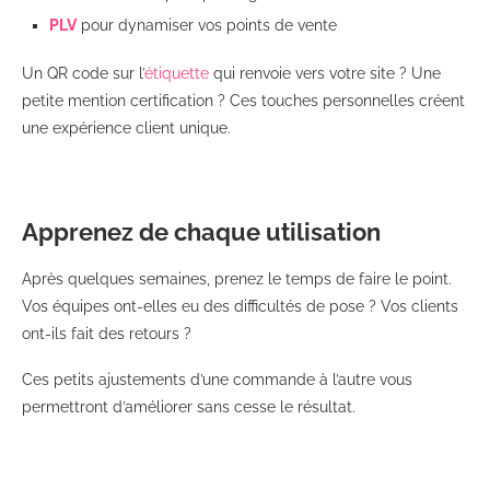
PLV
pour dynamiser vos points de vente
Un QR code sur l’
étiquette
qui renvoie vers votre site ? Une
petite mention certification ? Ces touches personnelles créent
une expérience client unique.
Apprenez de chaque utilisation
Après quelques semaines, prenez le temps de faire le point.
Vos équipes ont-elles eu des difficultés de pose ? Vos clients
ont-ils fait des retours ?
Ces petits ajustements d’une commande à l’autre vous
permettront d’améliorer sans cesse le résultat.