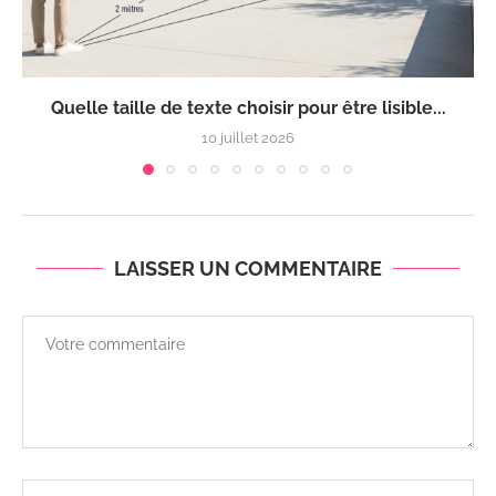
Quelle taille de texte choisir pour être lisible...
10 juillet 2026
LAISSER UN COMMENTAIRE