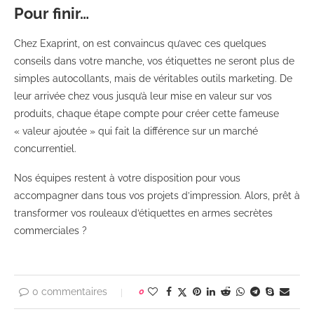
Pour finir…
Chez Exaprint, on est convaincus qu’avec ces quelques
conseils dans votre manche, vos étiquettes ne seront plus de
simples autocollants, mais de véritables outils marketing. De
leur arrivée chez vous jusqu’à leur mise en valeur sur vos
produits, chaque étape compte pour créer cette fameuse
« valeur ajoutée » qui fait la différence sur un marché
concurrentiel.
Nos équipes restent à votre disposition pour vous
accompagner dans tous vos projets d’impression. Alors, prêt à
transformer vos rouleaux d’étiquettes en armes secrètes
commerciales ?
0 commentaires
0