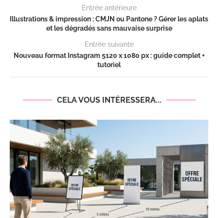
Entrée antérieure
Illustrations & impression : CMJN ou Pantone ? Gérer les aplats
et les dégradés sans mauvaise surprise
Entrée suivante
Nouveau format Instagram 5120 x 1080 px : guide complet +
tutoriel
CELA VOUS INTÉRESSERA...