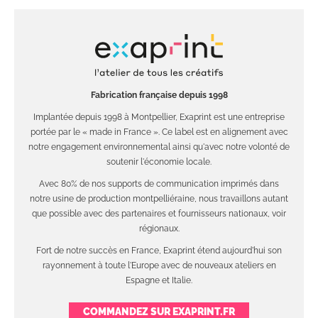
Fabrication française depuis 1998
Implantée depuis 1998 à Montpellier, Exaprint est une entreprise
portée par le « made in France ». Ce label est en alignement avec
notre engagement environnemental ainsi qu'avec notre volonté de
soutenir l'économie locale.
Avec 80% de nos supports de communication imprimés dans
notre usine de production montpelliéraine, nous travaillons autant
que possible avec des partenaires et fournisseurs nationaux, voir
régionaux.
Fort de notre succès en France, Exaprint étend aujourd'hui son
rayonnement à toute l'Europe avec de nouveaux ateliers en
Espagne et Italie.
COMMANDEZ SUR EXAPRINT.FR