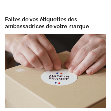
Faites de vos étiquettes des
ambassadrices de votre marque