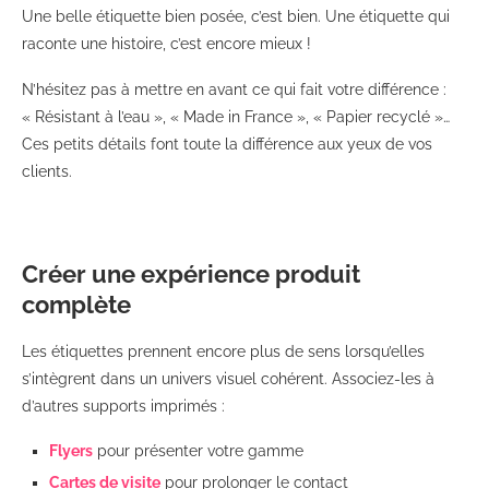
Une belle étiquette bien posée, c’est bien. Une étiquette qui
raconte une histoire, c’est encore mieux !
N’hésitez pas à mettre en avant ce qui fait votre différence :
« Résistant à l’eau », « Made in France », « Papier recyclé »…
Ces petits détails font toute la différence aux yeux de vos
clients.
Créer une expérience produit
complète
Les étiquettes prennent encore plus de sens lorsqu’elles
s’intègrent dans un univers visuel cohérent. Associez-les à
d’autres supports imprimés :
Flyers
pour présenter votre gamme
Cartes de visite
pour prolonger le contact