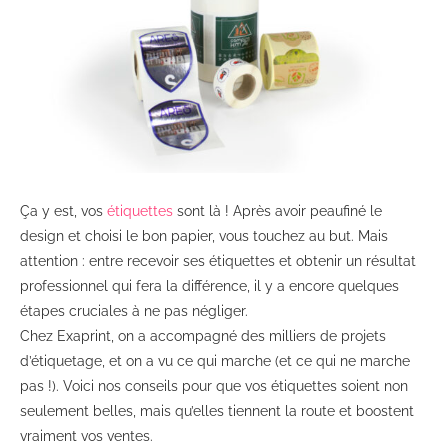
Ça y est, vos
étiquettes
sont là ! Après avoir peaufiné le
design et choisi le bon papier, vous touchez au but. Mais
attention : entre recevoir ses étiquettes et obtenir un résultat
professionnel qui fera la différence, il y a encore quelques
étapes cruciales à ne pas négliger.
Chez Exaprint, on a accompagné des milliers de projets
d’étiquetage, et on a vu ce qui marche (et ce qui ne marche
pas !). Voici nos conseils pour que vos étiquettes soient non
seulement belles, mais qu’elles tiennent la route et boostent
vraiment vos ventes.