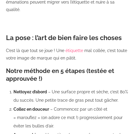
émanations peuvent migrer vers l’étiquette et nuire à sa
qualité.
La pose : l’art de bien faire les choses
C’est là que tout se joue ! Une
étiquette
mal collée, c’est toute
votre image de marque qui en pâtit.
Notre méthode en 5 étapes (testée et
approuvée !)
Nettoyez d’abord
– Une surface propre et sèche, c’est 80%
du succès. Une petite trace de gras peut tout gâcher.
Collez en douceur
– Commencez par un côté et
« marouflez » (on adore ce mot !) progressivement pour
éviter les bulles d’air.