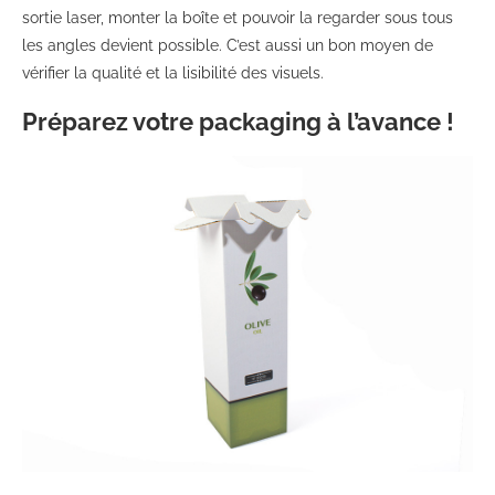
sortie laser, monter la boîte et pouvoir la regarder sous tous
les angles devient possible. C’est aussi un bon moyen de
vérifier la qualité et la
lisibilité des visuels.
Préparez votre packaging à l’avance !