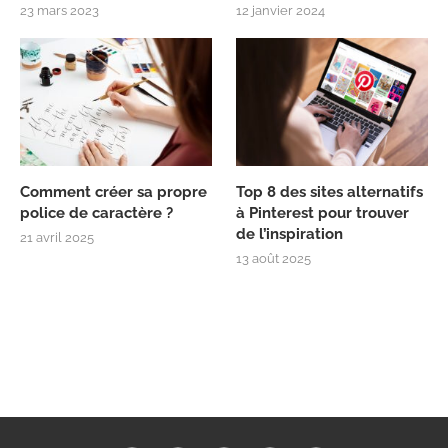
23 mars 2023
12 janvier 2024
Comment créer sa propre
Top 8 des sites alternatifs
police de caractère ?
à Pinterest pour trouver
de l’inspiration
21 avril 2025
13 août 2025