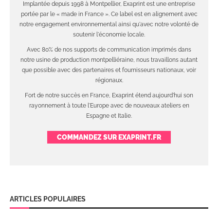
Implantée depuis 1998 à Montpellier, Exaprint est une entreprise
portée par le « made in France ». Ce label est en alignement avec
notre engagement environnemental ainsi qu'avec notre volonté de
soutenir l'économie locale.
Avec 80% de nos supports de communication imprimés dans
notre usine de production montpelliéraine, nous travaillons autant
que possible avec des partenaires et fournisseurs nationaux, voir
régionaux.
Fort de notre succès en France, Exaprint étend aujourd'hui son
rayonnement à toute l'Europe avec de nouveaux ateliers en
Espagne et Italie.
COMMANDEZ SUR EXAPRINT.FR
ARTICLES POPULAIRES