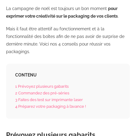
La campagne de noël est toujours un bon moment
pour
exprimer votre créativité sur le packaging de vos clients
.
Mais il faut être attentif au fonctionnement et à la
fonctionnalité des boîtes afin de ne pas avoir de surprise de
dernière minute. Voici nos 4 conseils pour réussir vos
packagings.
CONTENU
1
Prévoyez plusieurs gabarits
2
Commandez des pré-séries
3
Faites des test sur imprimante laser
4
Préparez votre packaging à l’avance !
Prévoyez plusieurs gabarits