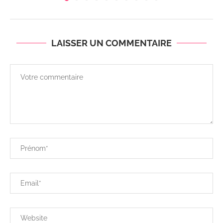
LAISSER UN COMMENTAIRE