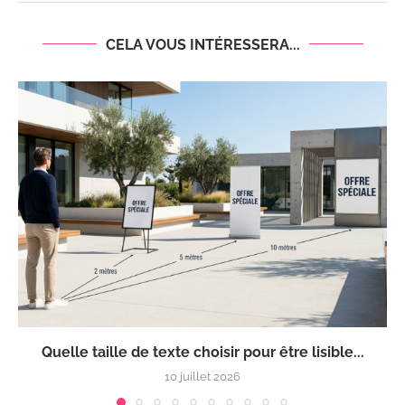
CELA VOUS INTÉRESSERA...
Quelle taille de texte choisir pour être lisible...
10 juillet 2026