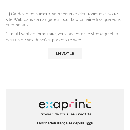
Gardez mon numéro, votre courrier électronique et votre
site Web dans ce navigateur pour la prochaine fois que vous
commentez.
* En utilisant ce formulaire, vous acceptez le stockage et la
gestion de vos données par ce site web.
Fabrication française depuis 1998