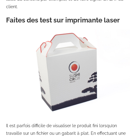
client.
Faites des test sur imprimante laser
Il est parfois difficile de visualiser le produit fini lorsqu’on
travaille sur un fichier ou un gabarit à plat. En effectuant une