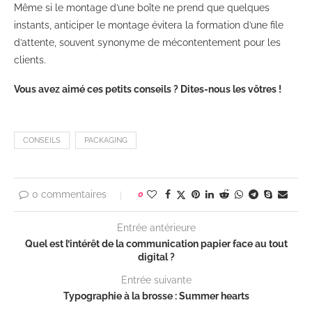
Même si le montage d’une boîte ne prend que quelques
instants, anticiper le montage évitera la formation d’une file
d’attente, souvent synonyme de mécontentement pour les
clients.
Vous avez aimé ces petits conseils ? Dites-nous les vôtres !
CONSEILS
PACKAGING
0 commentaires
0
Entrée antérieure
Quel est l’intérêt de la communication papier face au tout
digital ?
Entrée suivante
Typographie à la brosse : Summer hearts