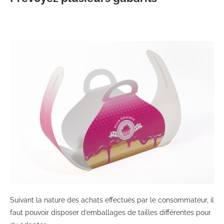
Suivant la nature des achats effectués par le consommateur, il
faut pouvoir disposer d’emballages de tailles différentes pour