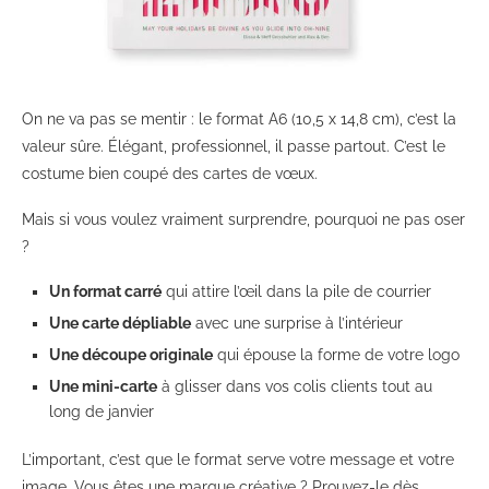
On ne va pas se mentir : le format A6 (10,5 x 14,8 cm), c’est la
valeur sûre. Élégant, professionnel, il passe partout. C’est le
costume bien coupé des cartes de vœux.
Mais si vous voulez vraiment surprendre, pourquoi ne pas oser
?
Un format carré
qui attire l’œil dans la pile de courrier
Une carte dépliable
avec une surprise à l’intérieur
Une découpe originale
qui épouse la forme de votre logo
Une mini-carte
à glisser dans vos colis clients tout au
long de janvier
L’important, c’est que le format serve votre message et votre
image. Vous êtes une marque créative ? Prouvez-le dès