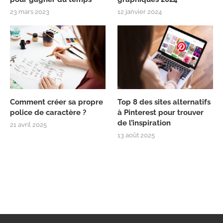
23 mars 2023
12 janvier 2024
Comment créer sa propre
Top 8 des sites alternatifs
police de caractère ?
à Pinterest pour trouver
de l’inspiration
21 avril 2025
13 août 2025