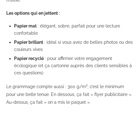
Les options qui en jettent :
Papier mat
: élégant, sobre, parfait pour une lecture
confortable
Papier brillant
: idéal si vous avez de belles photos ou des
couleurs vives
Papier recyclé
: pour affirmer votre engagement
écologique (et ça cartonne auprès des clients sensibles à
ces questions)
Le grammage compte aussi : 300 g/m², c’est le minimum
pour une belle tenue. En dessous, ça fait « flyer publicitaire ».
Au-dessus, ça fait « on a mis le paquet ».