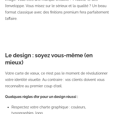
l’enveloppe. Vous misez sur le sérieux et la qualité ? Un beau
format classique avec des finitions premium fera parfaitement
l’affaire.
Le design : soyez vous-même (en
mieux)
Votre carte de vœux, ce n’est pas le moment de révolutionner
votre identité visuelle. Au contraire : vos clients doivent vous
reconnaître au premier coup d’œil.
Quelques règles d’or pour un design réussi :
Respectez votre charte graphique : couleurs,
typographies, logo