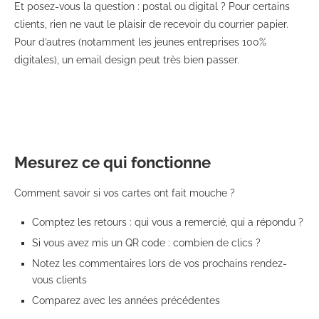
Et posez-vous la question : postal ou digital ? Pour certains
clients, rien ne vaut le plaisir de recevoir du courrier papier.
Pour d’autres (notamment les jeunes entreprises 100%
digitales), un email design peut très bien passer.
Mesurez ce qui fonctionne
Comment savoir si vos cartes ont fait mouche ?
Comptez les retours : qui vous a remercié, qui a répondu ?
Si vous avez mis un QR code : combien de clics ?
Notez les commentaires lors de vos prochains rendez-
vous clients
Comparez avec les années précédentes