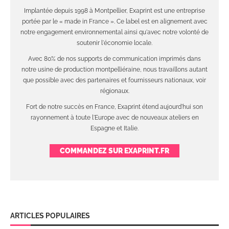
Implantée depuis 1998 à Montpellier, Exaprint est une entreprise
portée par le « made in France ». Ce label est en alignement avec
notre engagement environnemental ainsi qu'avec notre volonté de
soutenir l'économie locale.
Avec 80% de nos supports de communication imprimés dans
notre usine de production montpelliéraine, nous travaillons autant
que possible avec des partenaires et fournisseurs nationaux, voir
régionaux.
Fort de notre succès en France, Exaprint étend aujourd'hui son
rayonnement à toute l'Europe avec de nouveaux ateliers en
Espagne et Italie.
COMMANDEZ SUR EXAPRINT.FR
ARTICLES POPULAIRES