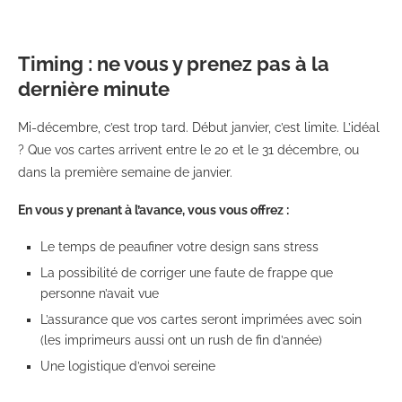
Timing : ne vous y prenez pas à la
dernière minute
Mi-décembre, c’est trop tard. Début janvier, c’est limite. L’idéal
? Que vos cartes arrivent entre le 20 et le 31 décembre, ou
dans la première semaine de janvier.
En vous y prenant à l’avance, vous vous offrez :
Le temps de peaufiner votre design sans stress
La possibilité de corriger une faute de frappe que
personne n’avait vue
L’assurance que vos cartes seront imprimées avec soin
(les imprimeurs aussi ont un rush de fin d’année)
Une logistique d’envoi sereine