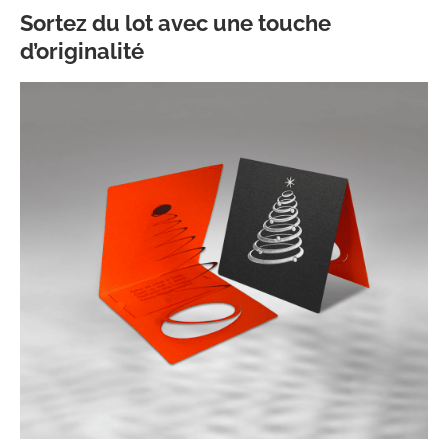
Sortez du lot avec une touche
d’originalité