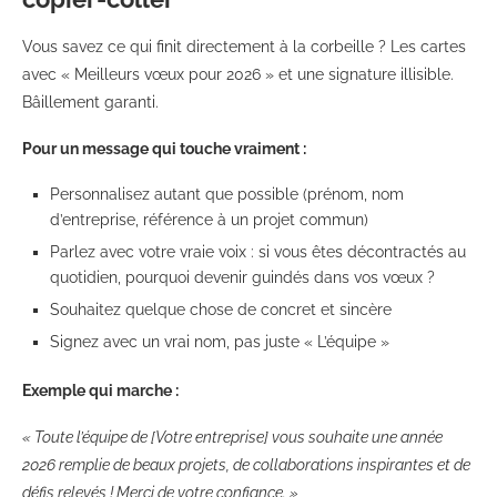
Vous savez ce qui finit directement à la corbeille ? Les cartes
avec « Meilleurs vœux pour 2026 » et une signature illisible.
Bâillement garanti.
Pour un message qui touche vraiment :
Personnalisez autant que possible (prénom, nom
d’entreprise, référence à un projet commun)
Parlez avec votre vraie voix : si vous êtes décontractés au
quotidien, pourquoi devenir guindés dans vos vœux ?
Souhaitez quelque chose de concret et sincère
Signez avec un vrai nom, pas juste « L’équipe »
Exemple qui marche :
« Toute l’équipe de [Votre entreprise] vous souhaite une année
2026 remplie de beaux projets, de collaborations inspirantes et de
défis relevés ! Merci de votre confiance. »