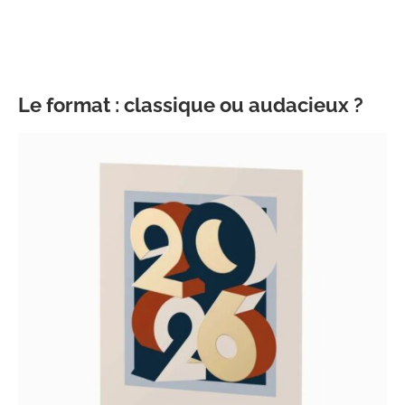
Le format : classique ou audacieux ?