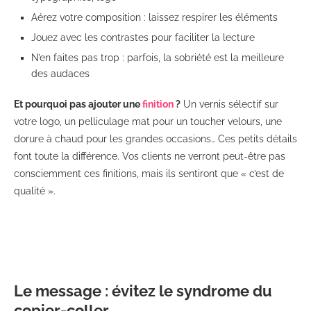
Aérez votre composition : laissez respirer les éléments
Jouez avec les contrastes pour faciliter la lecture
N’en faites pas trop : parfois, la sobriété est la meilleure
des audaces
Et pourquoi pas ajouter une
finition
?
Un vernis sélectif sur
votre logo, un pelliculage mat pour un toucher velours, une
dorure à chaud pour les grandes occasions… Ces petits détails
font toute la différence. Vos clients ne verront peut-être pas
consciemment ces finitions, mais ils sentiront que « c’est de
qualité ».
Le message : évitez le syndrome du
copier-coller