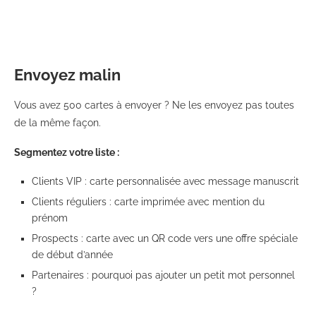
Envoyez malin
Vous avez 500 cartes à envoyer ? Ne les envoyez pas toutes
de la même façon.
Segmentez votre liste :
Clients VIP : carte personnalisée avec message manuscrit
Clients réguliers : carte imprimée avec mention du
prénom
Prospects : carte avec un QR code vers une offre spéciale
de début d’année
Partenaires : pourquoi pas ajouter un petit mot personnel
?