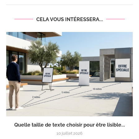
CELA VOUS INTÉRESSERA...
Quelle taille de texte choisir pour être lisible...
10 juillet 2026