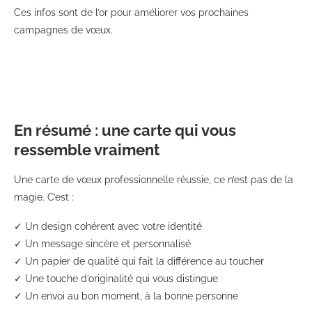
Ces infos sont de l’or pour améliorer vos prochaines
campagnes de vœux.
En résumé : une carte qui vous
ressemble vraiment
Une carte de vœux professionnelle réussie, ce n’est pas de la
magie. C’est :
✓ Un design cohérent avec votre identité
✓ Un message sincère et personnalisé
✓ Un papier de qualité qui fait la différence au toucher
✓ Une touche d’originalité qui vous distingue
✓ Un envoi au bon moment, à la bonne personne