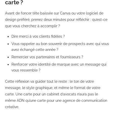
carte ?
Avant de foncer tête baissée sur Canva ou votre logiciel de
design préféré, prenez deux minutes pour réfléchir : qu’est-ce
que vous cherchez à accomplir ?
Dire merci à vos clients fidèles ?
Vous rappeler au bon souvenir de prospects avec qui vous
avez échangé cette année ?
Remercier vos partenaires et fournisseurs ?
Renforcer votre identité de marque avec un message qui
vous ressemble ?
Cette réflexion va guider tout le reste : le ton de votre
message, le style graphique, et même le format de votre
carte. Une carte pour un cabinet d’avocats n’aura pas le
même ADN qu’une carte pour une agence de communication
créative.