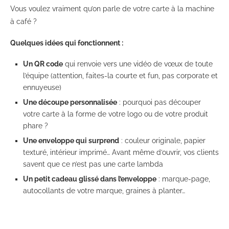
Vous voulez vraiment qu’on parle de votre carte à la machine
à café ?
Quelques idées qui fonctionnent :
Un QR code
qui renvoie vers une vidéo de vœux de toute
l’équipe (attention, faites-la courte et fun, pas corporate et
ennuyeuse)
Une découpe personnalisée
: pourquoi pas découper
votre carte à la forme de votre logo ou de votre produit
phare ?
Une enveloppe qui surprend
: couleur originale, papier
texturé, intérieur imprimé… Avant même d’ouvrir, vos clients
savent que ce n’est pas une carte lambda
Un petit cadeau glissé dans l’enveloppe
: marque-page,
autocollants de votre marque, graines à planter…