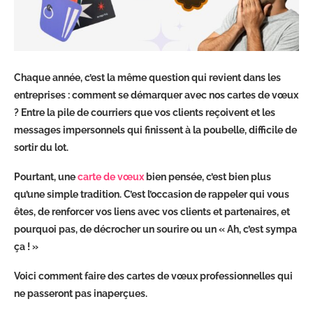
Chaque année, c’est la même question qui revient dans les
entreprises : comment se démarquer avec nos cartes de vœux
? Entre la pile de courriers que vos clients reçoivent et les
messages impersonnels qui finissent à la poubelle, difficile de
sortir du lot.
Pourtant, une
carte de vœux
bien pensée, c’est bien plus
qu’une simple tradition. C’est l’occasion de rappeler qui vous
êtes, de renforcer vos liens avec vos clients et partenaires, et
pourquoi pas, de décrocher un sourire ou un « Ah, c’est sympa
ça ! »
Voici comment faire des cartes de vœux professionnelles qui
ne passeront pas inaperçues.