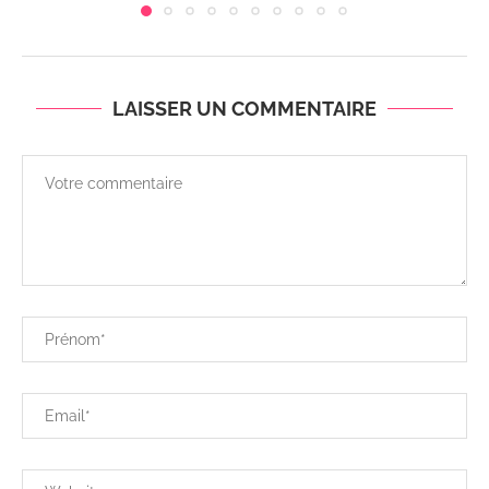
LAISSER UN COMMENTAIRE