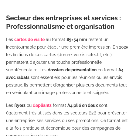
Secteur des entreprises et services :
Professionnalisme et organisation
Les
cartes de visite
au format
85×54 mm
restent un
incontournable pour établir une première impression. En 2025,
les finitions de ces cartes (dorure, vernis sélectif, etc.)
permettent d’ajouter une touche professionnelle
supplémentaire. Les
dossiers de présentation
en format
A4
avec rabats
sont essentiels pour les réunions ou les envois
postaux. Ils permettent d’organiser plusieurs documents tout
en véhiculant une image professionnelle et soignée.
Les
flyers
ou
dépliants
format
A4 plié en deux
sont
également très utilisés dans les secteurs B2B pour présenter
une entreprise, ses services ou ses promotions. Ce format est
à la fois pratique et économique pour des campagnes de
communication de masse.