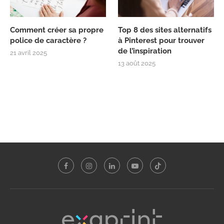
Comment créer sa propre
Top 8 des sites alternatifs
police de caractère ?
à Pinterest pour trouver
de l’inspiration
21 avril 2025
13 août 2025