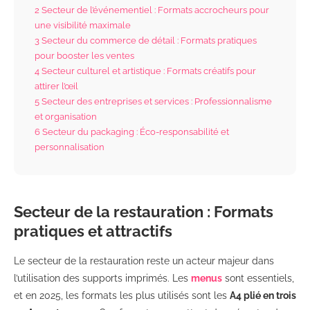
2
Secteur de l’événementiel : Formats accrocheurs pour
une visibilité maximale
3
Secteur du commerce de détail : Formats pratiques
pour booster les ventes
4
Secteur culturel et artistique : Formats créatifs pour
attirer l’œil
5
Secteur des entreprises et services : Professionnalisme
et organisation
6
Secteur du packaging : Éco-responsabilité et
personnalisation
Secteur de la restauration : Formats
pratiques et attractifs
Le secteur de la restauration reste un acteur majeur dans
l’utilisation des supports imprimés. Les
menus
sont essentiels,
et en 2025, les formats les plus utilisés sont les
A4 plié en trois