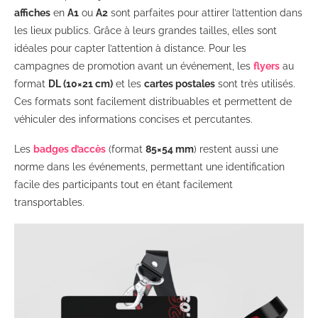
affiches
en
A1
ou
A2
sont parfaites pour attirer l’attention dans
les lieux publics. Grâce à leurs grandes tailles, elles sont
idéales pour capter l’attention à distance. Pour les
campagnes de promotion avant un événement, les
flyers
au
format
DL (10×21 cm)
et les
cartes postales
sont très utilisés.
Ces formats sont facilement distribuables et permettent de
véhiculer des informations concises et percutantes.
Les
badges d’accès
(format
85×54 mm
) restent aussi une
norme dans les événements, permettant une identification
facile des participants tout en étant facilement
transportables.