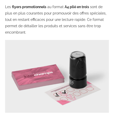
Les
flyers promotionnels
au format
A4 plié en trois
sont de
plus en plus courantes pour promouvoir des offres spéciales,
tout en restant efficaces pour une lecture rapide. Ce format
permet de détailler les produits et services sans être trop
encombrant.