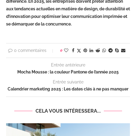
différence. En 2025, les entreprises doivent prêter attention
aux tendances actuelles en matière de design, de durabilité et
d’innovation pour optimiser leur communication imprimée et
se démarquer de la concurrence.
0 commentaires
0
Entrée antérieure
Mocha Mousse : la couleur Pantone de l’année 2025
Entrée suivante
Calendrier marketing 2025 : Les dates clés à ne pas manquer
CELA VOUS INTÉRESSERA...