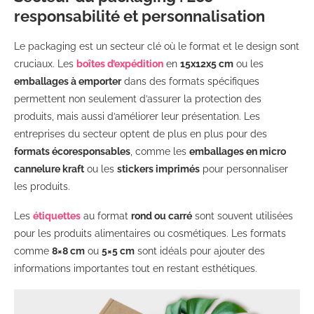
responsabilité et personnalisation
Le packaging est un secteur clé où le format et le design sont
cruciaux. Les
boîtes d’expédition
en
15x12x5 cm
ou les
emballages à emporter
dans des formats spécifiques
permettent non seulement d’assurer la protection des
produits, mais aussi d’améliorer leur présentation. Les
entreprises du secteur optent de plus en plus pour des
formats écoresponsables
, comme les
emballages en micro
cannelure kraft
ou les
stickers imprimés
pour personnaliser
les produits.
Les
étiquettes
au format
rond ou carré
sont souvent utilisées
pour les produits alimentaires ou cosmétiques. Les formats
comme
8×8 cm
ou
5×5 cm
sont idéals pour ajouter des
informations importantes tout en restant esthétiques.