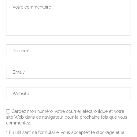
Gardez mon numéro, votre courrier électronique et votre
site Web dans ce navigateur pour la prochaine fois que vous
commentez.
* En utilisant ce formulaire, vous acceptez le stockage et la