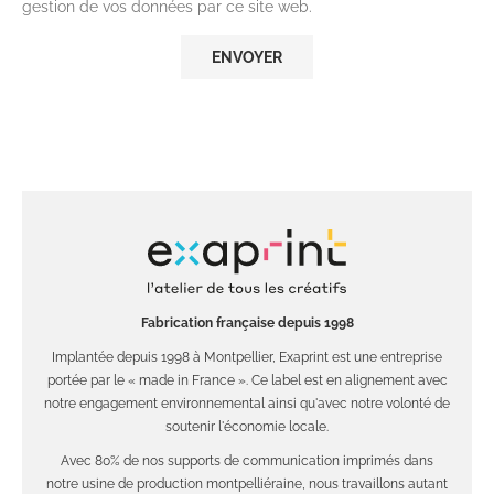
gestion de vos données par ce site web.
Fabrication française depuis 1998
Implantée depuis 1998 à Montpellier, Exaprint est une entreprise
portée par le « made in France ». Ce label est en alignement avec
notre engagement environnemental ainsi qu'avec notre volonté de
soutenir l'économie locale.
Avec 80% de nos supports de communication imprimés dans
notre usine de production montpelliéraine, nous travaillons autant