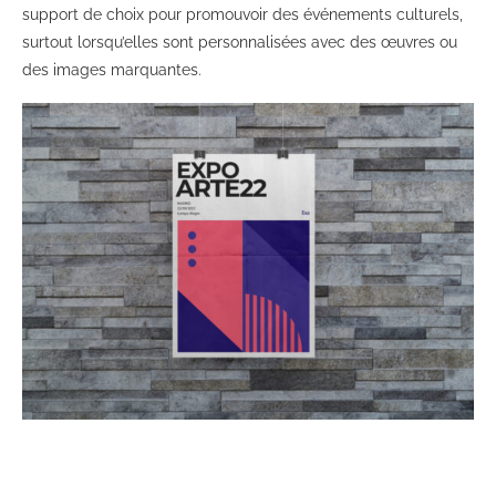
support de choix pour promouvoir des événements culturels,
surtout lorsqu’elles sont personnalisées avec des œuvres ou
des images marquantes.