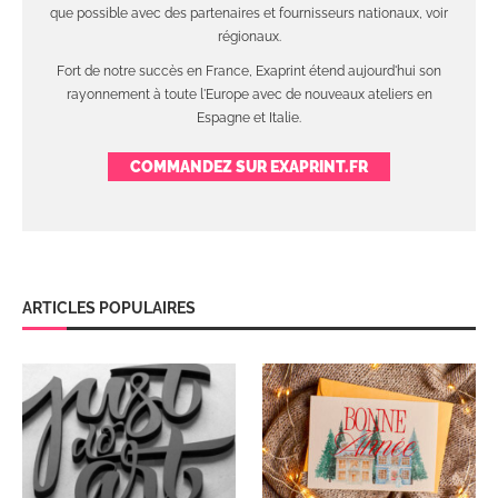
que possible avec des partenaires et fournisseurs nationaux, voir
régionaux.
Fort de notre succès en France, Exaprint étend aujourd'hui son
rayonnement à toute l'Europe avec de nouveaux ateliers en
Espagne et Italie.
COMMANDEZ SUR EXAPRINT.FR
ARTICLES POPULAIRES