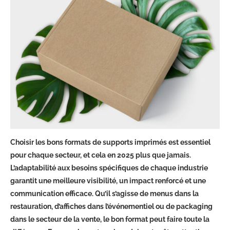
Choisir les bons formats de supports imprimés est essentiel
pour chaque secteur, et cela en 2025 plus que jamais.
L’adaptabilité aux besoins spécifiques de chaque industrie
garantit une meilleure visibilité, un impact renforcé et une
communication efficace. Qu’il s’agisse de menus dans la
restauration, d’affiches dans l’événementiel ou de packaging
dans le secteur de la vente, le bon format peut faire toute la