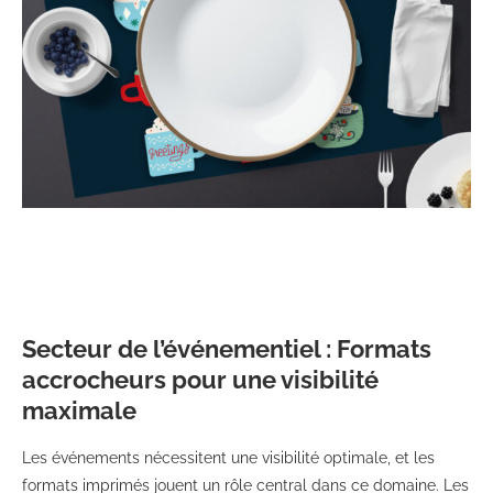
Secteur de l’événementiel : Formats
accrocheurs pour une visibilité
maximale
Les événements nécessitent une visibilité optimale, et les
formats imprimés jouent un rôle central dans ce domaine. Les