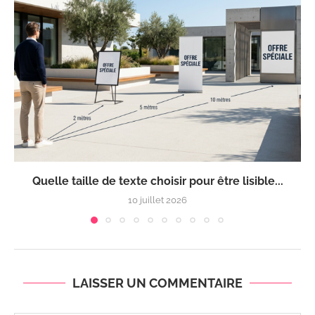
Quelle taille de texte choisir pour être lisible...
10 juillet 2026
LAISSER UN COMMENTAIRE