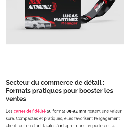
Secteur du commerce de détail :
Formats pratiques pour booster les
ventes
Les
cartes de fidélité
au format
85×54 mm
restent une valeur
sûre. Compactes et pratiques, elles favorisent l’engagement
client tout en étant faciles à intégrer dans un portefeuille.