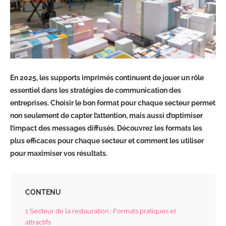
En 2025, les supports imprimés continuent de jouer un rôle
essentiel dans les stratégies de communication des
entreprises. Choisir le bon format pour chaque secteur permet
non seulement de capter l’attention, mais aussi d’optimiser
l’impact des messages diffusés. Découvrez les formats les
plus efficaces pour chaque secteur et comment les utiliser
pour maximiser vos résultats.
CONTENU
1
Secteur de la restauration : Formats pratiques et
attractifs