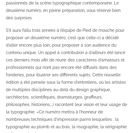
passionnés de la scène typographique contemporaine. Le
deuxième numéro, en pleine préparation, vous réserve bien
des surprises.
S’il aura fallu trois années à l’équipe de Pied de mouche pour
proposer un deuxième numéro, c’est que celle-ci a décidé
d’aller encore plus loin, pour proposer à son audience du
contenu unique. Un appel à contribution a d’ailleurs été lancé
ces derniers mois afin de réunir des caractères d’amateurs et
professionnels qui n’ont pas encore été diffusés dans des
fonderies, pour illustrer ses différents sujets. Cette nouvelle
édition a été pensée sous la forme d’entretiens, où les artistes
de multiples disciplines au-delà du design graphique,
(architectes, scientifiques, dramaturges, graffeurs,
philosophes, historiens,…) racontent leur vision et leur usage de
la typographie. «Ce numéro mettra à l’honneur de
nombreuses techniques d’impression parmi lesquelles : la
typographie au plomb et au bois, la risographie, la sérigraphie