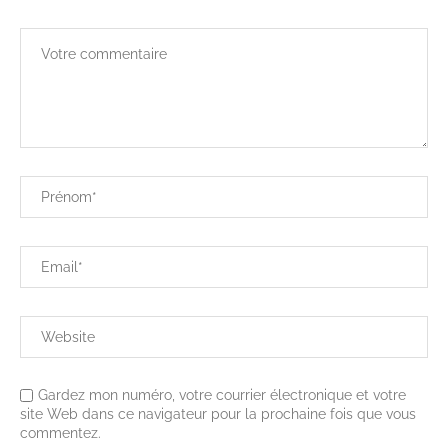
Gardez mon numéro, votre courrier électronique et votre
site Web dans ce navigateur pour la prochaine fois que vous
commentez.