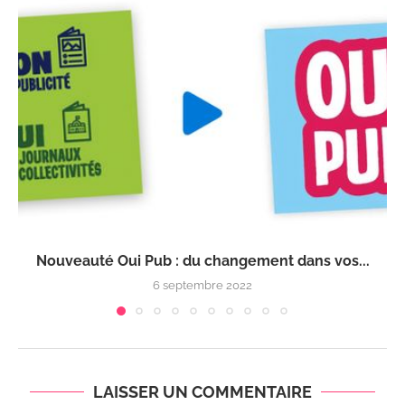
Nouveauté Oui Pub : du changement dans vos...
6 septembre 2022
LAISSER UN COMMENTAIRE