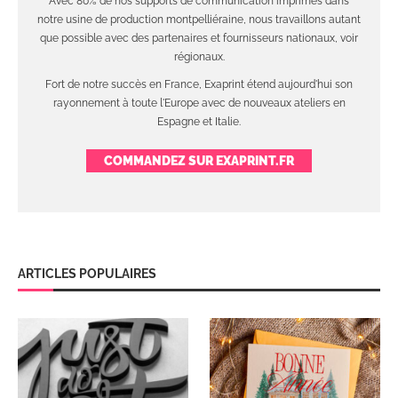
Avec 80% de nos supports de communication imprimés dans
notre usine de production montpelliéraine, nous travaillons autant
que possible avec des partenaires et fournisseurs nationaux, voir
régionaux.
Fort de notre succès en France, Exaprint étend aujourd'hui son
rayonnement à toute l'Europe avec de nouveaux ateliers en
Espagne et Italie.
COMMANDEZ SUR EXAPRINT.FR
ARTICLES POPULAIRES