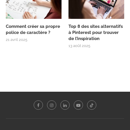
Comment créer sa propre
Top 8 des sites alternatifs
police de caractère ?
à Pinterest pour trouver
de l’inspiration
21 avril 2025
13 août 2025