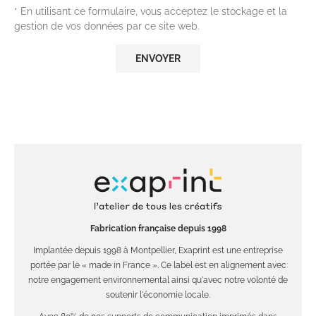
* En utilisant ce formulaire, vous acceptez le stockage et la
gestion de vos données par ce site web.
Fabrication française depuis 1998
Implantée depuis 1998 à Montpellier, Exaprint est une entreprise
portée par le « made in France ». Ce label est en alignement avec
notre engagement environnemental ainsi qu'avec notre volonté de
soutenir l'économie locale.