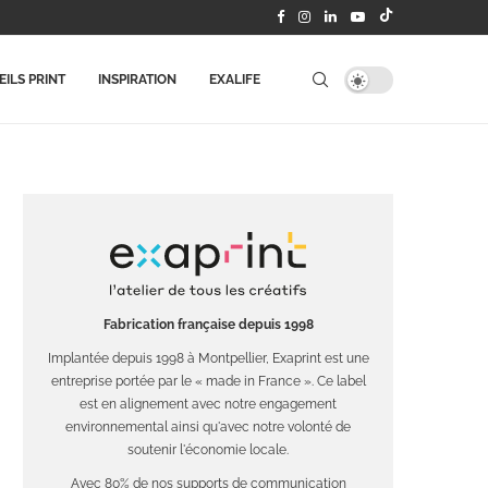
ILS PRINT
INSPIRATION
EXALIFE
Fabrication française depuis 1998
Implantée depuis 1998 à Montpellier, Exaprint est une
entreprise portée par le « made in France ». Ce label
est en alignement avec notre engagement
environnemental ainsi qu'avec notre volonté de
soutenir l'économie locale.
Avec 80% de nos supports de communication