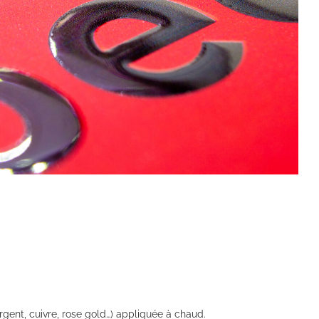
argent, cuivre, rose gold…) appliquée à chaud.