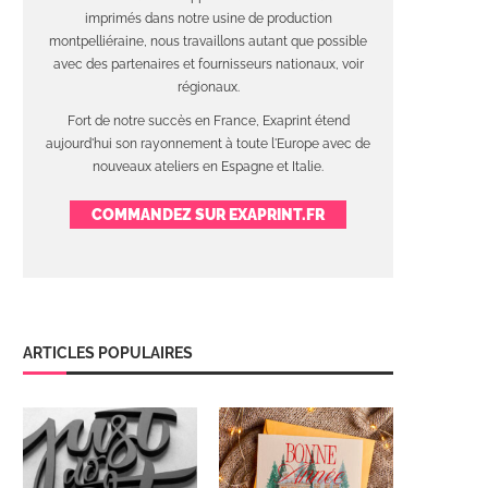
imprimés dans notre usine de production
montpelliéraine, nous travaillons autant que possible
avec des partenaires et fournisseurs nationaux, voir
régionaux.
Fort de notre succès en France, Exaprint étend
aujourd'hui son rayonnement à toute l'Europe avec de
nouveaux ateliers en Espagne et Italie.
COMMANDEZ SUR EXAPRINT.FR
ARTICLES POPULAIRES