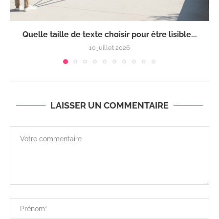
Quelle taille de texte choisir pour être lisible...
10 juillet 2026
LAISSER UN COMMENTAIRE