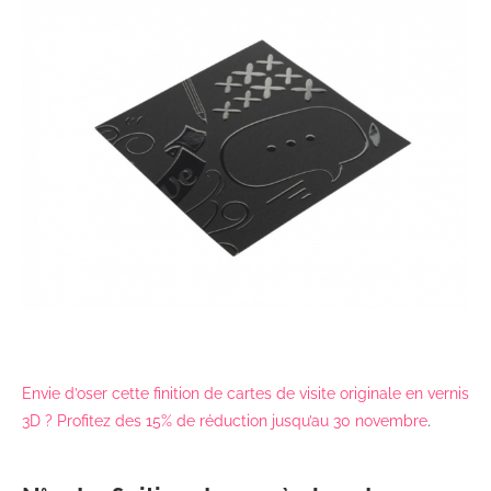
Envie d’oser cette finition de cartes de visite originale en vernis
3D ? Profitez des 15% de réduction jusqu’au 30 novembre
.