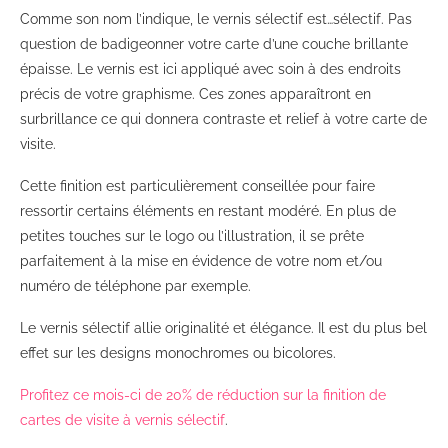
Comme son nom l’indique, le vernis sélectif est…sélectif. Pas
question de badigeonner votre carte d’une couche brillante
épaisse. Le vernis est ici appliqué avec soin à des endroits
précis de votre graphisme. Ces zones apparaîtront en
surbrillance ce qui donnera contraste et relief à votre carte de
visite.
Cette finition est particulièrement conseillée pour faire
ressortir certains éléments en restant modéré. En plus de
petites touches sur le logo ou l’illustration, il se prête
parfaitement à la mise en évidence de votre nom et/ou
numéro de téléphone par exemple.
Le vernis sélectif allie originalité et élégance. Il est du plus bel
effet sur les designs monochromes ou bicolores.
Profitez ce mois-ci de 20% de réduction sur la finition de
cartes de visite à vernis sélectif
.