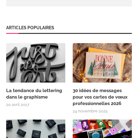
ARTICLES POPULAIRES
La tendance du lettering
30 idées de messages
dans le graphisme
pour vos cartes de vœux
professionnelles 2026
20 avril 2017
24 novembre 2025