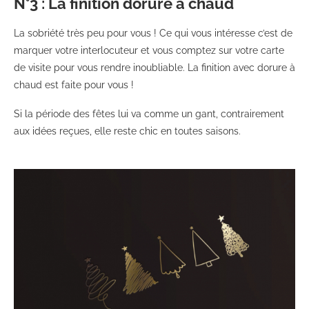
N°3 : La finition dorure à chaud
La sobriété très peu pour vous ! Ce qui vous intéresse c’est de
marquer votre interlocuteur et vous comptez sur votre carte
de visite pour vous rendre inoubliable. La finition avec dorure à
chaud est faite pour vous !
Si la période des fêtes lui va comme un gant, contrairement
aux idées reçues, elle reste chic en toutes saisons.