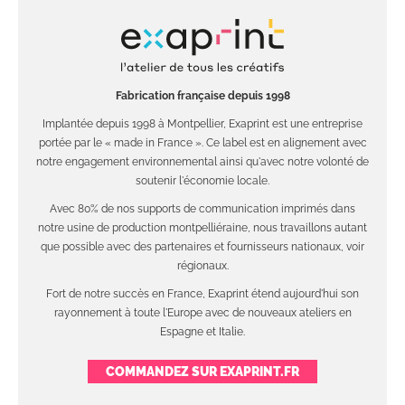
Fabrication française depuis 1998
Implantée depuis 1998 à Montpellier, Exaprint est une entreprise
portée par le « made in France ». Ce label est en alignement avec
notre engagement environnemental ainsi qu'avec notre volonté de
soutenir l'économie locale.
Avec 80% de nos supports de communication imprimés dans
notre usine de production montpelliéraine, nous travaillons autant
que possible avec des partenaires et fournisseurs nationaux, voir
régionaux.
Fort de notre succès en France, Exaprint étend aujourd'hui son
rayonnement à toute l'Europe avec de nouveaux ateliers en
Espagne et Italie.
COMMANDEZ SUR EXAPRINT.FR