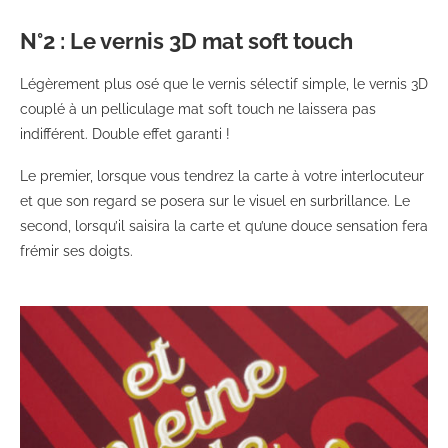
N°2 : Le vernis 3D mat soft touch
Légèrement plus osé que le vernis sélectif simple, le vernis 3D
couplé à un pelliculage mat soft touch ne laissera pas
indifférent. Double effet garanti !
Le premier, lorsque vous tendrez la carte à votre interlocuteur
et que son regard se posera sur le visuel en surbrillance. Le
second, lorsqu’il saisira la carte et qu’une douce sensation fera
frémir ses doigts.