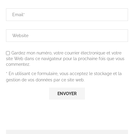
Gardez mon numéro, votre courrier électronique et votre
site Web dans ce navigateur pour la prochaine fois que vous
commentez.
* En utilisant ce formulaire, vous acceptez le stockage et la
gestion de vos données par ce site web.