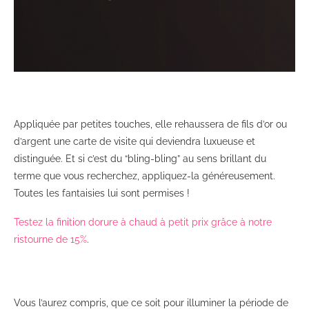
Appliquée par petites touches, elle rehaussera de fils d’or ou
d’argent une carte de visite qui deviendra luxueuse et
distinguée. Et si c’est du “bling-bling” au sens brillant du
terme que vous recherchez, appliquez-la généreusement.
Toutes les fantaisies lui sont permises !
Testez la finition dorure à chaud à petit prix grâce à notre
ristourne de 15%
.
Vous l’aurez compris, que ce soit pour illuminer la période de