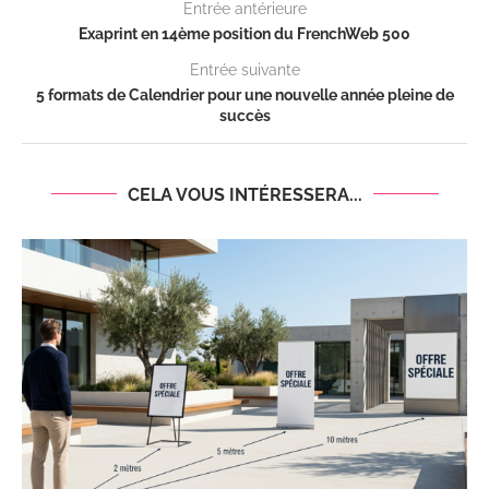
Entrée antérieure
Exaprint en 14ème position du FrenchWeb 500
Entrée suivante
5 formats de Calendrier pour une nouvelle année pleine de
succès
CELA VOUS INTÉRESSERA...