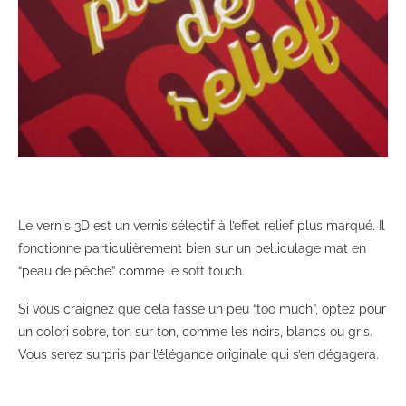
Le vernis 3D est un vernis sélectif à l’effet relief plus marqué. Il
fonctionne particulièrement bien sur un pelliculage mat en
“peau de pêche” comme le soft touch.
Si vous craignez que cela fasse un peu “too much”, optez pour
un colori sobre, ton sur ton, comme les noirs, blancs ou gris.
Vous serez surpris par l’élégance originale qui s’en dégagera.