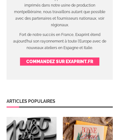
imprimés dans notre usine de production
montpelliéraine, nous travaillons autant que possible
avec des partenaires et fournisseurs nationaux, voir
régionaux.
Fort de notre succès en France, Exaprint étend
aujourd'hui son rayonnement à toute l'Europe avec de
nouveaux ateliers en Espagne et Italie.
COMMANDEZ SUR EXAPRINT.FR
ARTICLES POPULAIRES