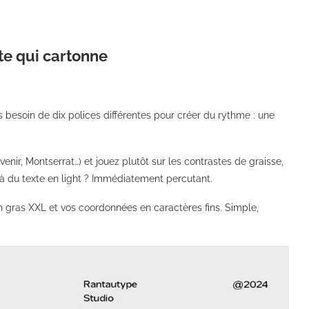
ste qui cartonne
 besoin de dix polices différentes pour créer du rythme : une
venir, Montserrat…) et jouez plutôt sur les contrastes de graisse,
 à du texte en light ? Immédiatement percutant.
n gras XXL et vos coordonnées en caractères fins. Simple,