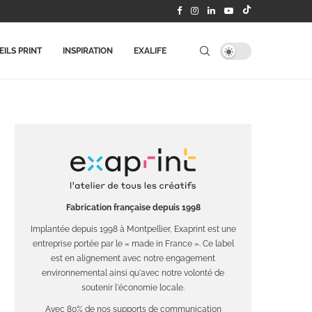
ILS PRINT
INSPIRATION
EXALIFE
Fabrication française depuis 1998
Implantée depuis 1998 à Montpellier, Exaprint est une
entreprise portée par le « made in France ». Ce label
est en alignement avec notre engagement
environnemental ainsi qu'avec notre volonté de
soutenir l'économie locale.
Avec 80% de nos supports de communication