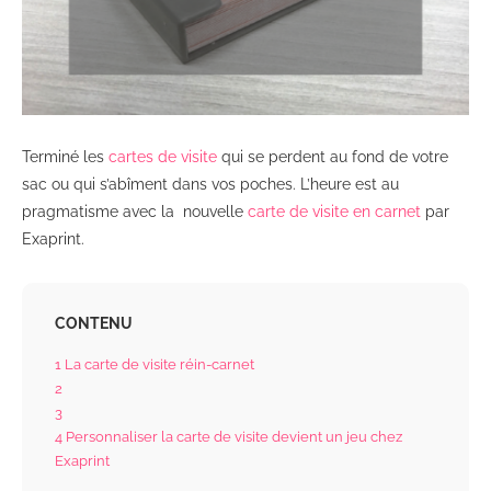
Terminé les
cartes de visite
qui se perdent au fond de votre
sac ou qui s’abîment dans vos poches. L’heure est au
pragmatisme avec la nouvelle
carte de visite en carnet
par
Exaprint.
CONTENU
1
La carte de visite réin-carnet
2
3
4
Personnaliser la carte de visite devient un jeu chez
Exaprint