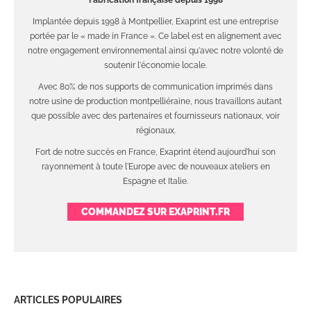
Implantée depuis 1998 à Montpellier, Exaprint est une entreprise
portée par le « made in France ». Ce label est en alignement avec
notre engagement environnemental ainsi qu'avec notre volonté de
soutenir l'économie locale.
Avec 80% de nos supports de communication imprimés dans
notre usine de production montpelliéraine, nous travaillons autant
que possible avec des partenaires et fournisseurs nationaux, voir
régionaux.
Fort de notre succès en France, Exaprint étend aujourd'hui son
rayonnement à toute l'Europe avec de nouveaux ateliers en
Espagne et Italie.
COMMANDEZ SUR EXAPRINT.FR
ARTICLES POPULAIRES