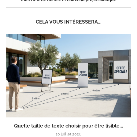
CELA VOUS INTÉRESSERA...
Quelle taille de texte choisir pour être lisible...
10 juillet 2026