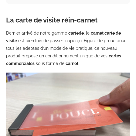
La carte de visite réin-carnet
Dernier arrivé de notre gamme
carterie
, le
carnet carte de
visite
est bien loin de passer inaperçu. Figure de proue pour
tous les adeptes d’un mode de vie pratique, ce nouveau
produit propose un conditionnement unique de vos
cartes
commerciales
sous forme de
carnet
.