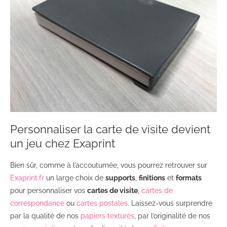
Personnaliser la carte de visite devient
un jeu chez Exaprint
Bien sûr, comme à l’accoutumée, vous pourrez retrouver sur
Exaprint.fr
un large choix de
supports
,
finitions
et
formats
pour personnaliser vos
cartes de visite
,
cartes de
correspondance
ou
cartes postales
. Laissez-vous surprendre
par la qualité de nos
papiers texturés
, par l’originalité de nos