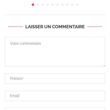
LAISSER UN COMMENTAIRE