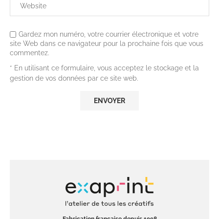
Gardez mon numéro, votre courrier électronique et votre
site Web dans ce navigateur pour la prochaine fois que vous
commentez.
* En utilisant ce formulaire, vous acceptez le stockage et la
gestion de vos données par ce site web.
Fabrication française depuis 1998