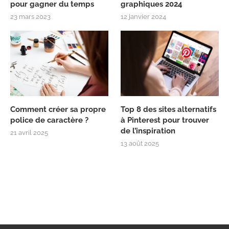
pour gagner du temps
graphiques 2024
23 mars 2023
12 janvier 2024
Comment créer sa propre
Top 8 des sites alternatifs
police de caractère ?
à Pinterest pour trouver
de l’inspiration
21 avril 2025
13 août 2025