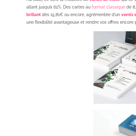
allant jusqu’à 62%. Des cartes au
format classique
de 8,
brillant
dès 15,81€ ou encore, agrémentée d’un
vernis 
une flexibilité avantageuse et rendre vos offres encore 