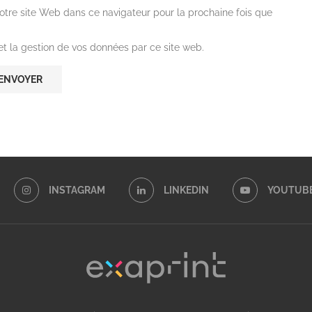
otre site Web dans ce navigateur pour la prochaine fois que
 et la gestion de vos données par ce site web.
INSTAGRAM
LINKEDIN
YOUTUB