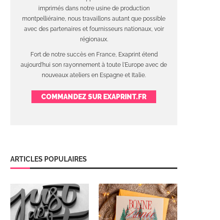
imprimés dans notre usine de production
montpelliéraine, nous travaillons autant que possible
avec des partenaires et fournisseurs nationaux, voir
régionaux.
Fort de notre succès en France, Exaprint étend
aujourd'hui son rayonnement à toute l'Europe avec de
nouveaux ateliers en Espagne et Italie.
COMMANDEZ SUR EXAPRINT.FR
ARTICLES POPULAIRES