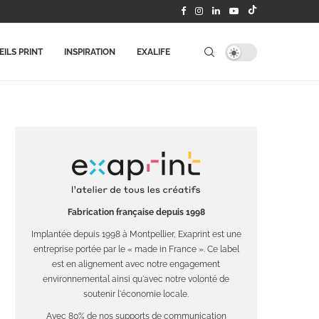
ILS PRINT
INSPIRATION
EXALIFE
Fabrication française depuis 1998
Implantée depuis 1998 à Montpellier, Exaprint est une
entreprise portée par le « made in France ». Ce label
est en alignement avec notre engagement
environnemental ainsi qu'avec notre volonté de
soutenir l'économie locale.
Avec 80% de nos supports de communication