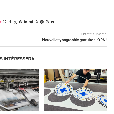
0
Entrée suivante
Nouvelle typographie gratuite : LORA !
 INTÉRESSERA...