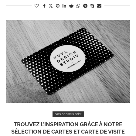
Nos conseils print
TROUVEZ L’INSPIRATION GRÂCE À NOTRE
SÉLECTION DE CARTES ET CARTE DE VISITE