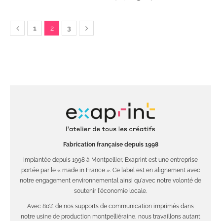
1
2
3
Fabrication française depuis 1998
Implantée depuis 1998 à Montpellier, Exaprint est une entreprise
portée par le « made in France ». Ce label est en alignement avec
notre engagement environnemental ainsi qu'avec notre volonté de
soutenir l'économie locale.
Avec 80% de nos supports de communication imprimés dans
notre usine de production montpelliéraine, nous travaillons autant