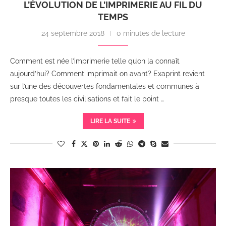
L’ÉVOLUTION DE L’IMPRIMERIE AU FIL DU
TEMPS
24 septembre 2018
0 minutes de lecture
Comment est née l’imprimerie telle qu’on la connaît
aujourd’hui? Comment imprimait on avant? Exaprint revient
sur l’une des découvertes fondamentales et communes à
presque toutes les civilisations et fait le point …
LIRE LA SUITE