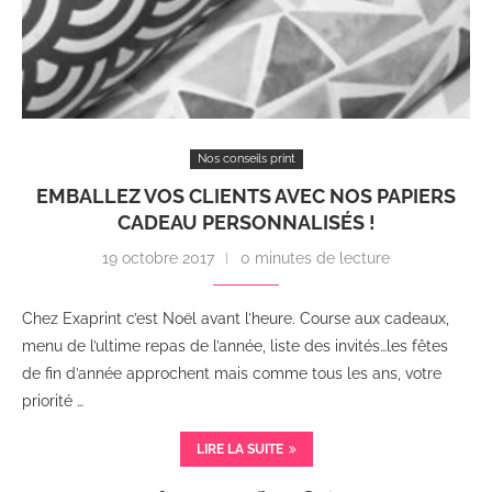
Nos conseils print
EMBALLEZ VOS CLIENTS AVEC NOS PAPIERS
CADEAU PERSONNALISÉS !
19 octobre 2017
0 minutes de lecture
Chez Exaprint c’est Noël avant l’heure. Course aux cadeaux,
menu de l’ultime repas de l’année, liste des invités…les fêtes
de fin d’année approchent mais comme tous les ans, votre
priorité …
LIRE LA SUITE