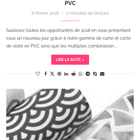
PVC
8 février 2018
0 minutes de lecture
Saisissez toutes les opportunités de 2018 en vous présentant
sous un nouveau jour grâce à notre gamme de carte et carte
de visite en PVC ainsi que les multiples combinaison …
LIRE LA SUITE