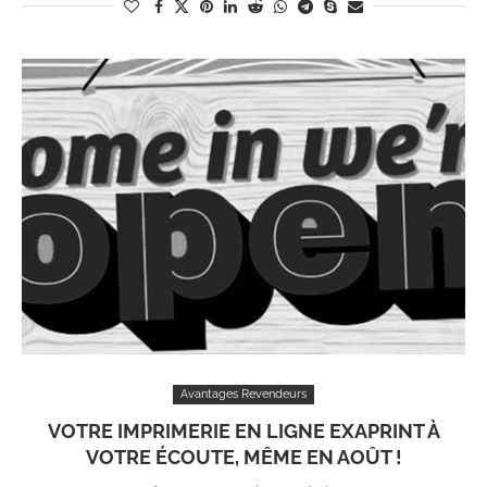
Avantages Revendeurs
VOTRE IMPRIMERIE EN LIGNE EXAPRINT À
VOTRE ÉCOUTE, MÊME EN AOÛT !