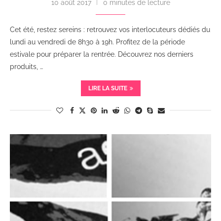
10 août 2017
0 minutes de lecture
Cet été, restez sereins : retrouvez vos interlocuteurs dédiés du
lundi au vendredi de 8h30 à 19h. Profitez de la période
estivale pour préparer la rentrée. Découvrez nos derniers
produits, …
LIRE LA SUITE