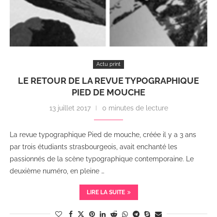
Actu print
LE RETOUR DE LA REVUE TYPOGRAPHIQUE
PIED DE MOUCHE
13 juillet 2017
0 minutes de lecture
La revue typographique Pied de mouche, créée il y a 3 ans
par trois étudiants strasbourgeois, avait enchanté les
passionnés de la scène typographique contemporaine. Le
deuxième numéro, en pleine …
LIRE LA SUITE