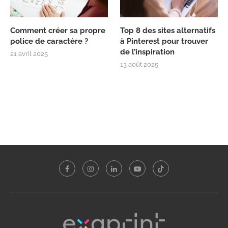
Comment créer sa propre
Top 8 des sites alternatifs
police de caractère ?
à Pinterest pour trouver
de l’inspiration
21 avril 2025
13 août 2025