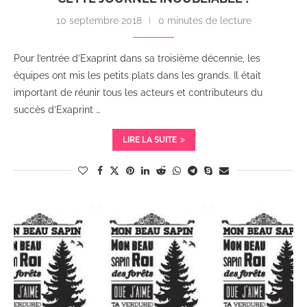
10 septembre 2018
0 minutes de lecture
Pour l’entrée d’Exaprint dans sa troisième décennie, les
équipes ont mis les petits plats dans les grands. Il était
important de réunir tous les acteurs et contributeurs du
succès d’Exaprint …
LIRE LA SUITE