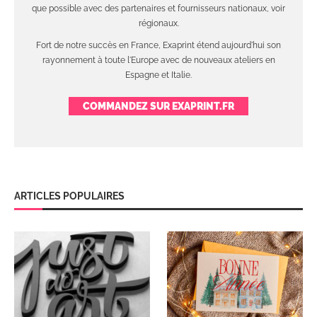
que possible avec des partenaires et fournisseurs nationaux, voir
régionaux.
Fort de notre succès en France, Exaprint étend aujourd'hui son
rayonnement à toute l'Europe avec de nouveaux ateliers en
Espagne et Italie.
COMMANDEZ SUR EXAPRINT.FR
ARTICLES POPULAIRES