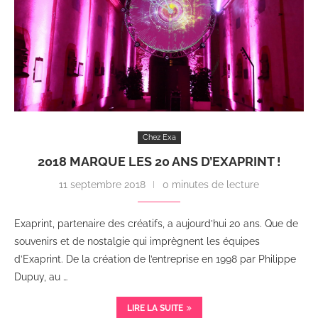
Chez Exa
2018 MARQUE LES 20 ANS D’EXAPRINT !
11 septembre 2018
0 minutes de lecture
Exaprint, partenaire des créatifs, a aujourd’hui 20 ans. Que de
souvenirs et de nostalgie qui imprègnent les équipes
d’Exaprint. De la création de l’entreprise en 1998 par Philippe
Dupuy, au …
LIRE LA SUITE