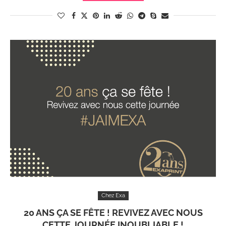
Chez Exa
20 ANS ÇA SE FÊTE ! REVIVEZ AVEC NOUS
CETTE JOURNÉE INOUBLIABLE !