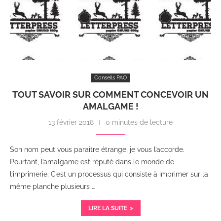
Conseils PAO
TOUT SAVOIR SUR COMMENT CONCEVOIR UN
AMALGAME !
13 février 2018
0 minutes de lecture
Son nom peut vous paraître étrange, je vous l’accorde.
Pourtant, l’amalgame est réputé dans le monde de
l’imprimerie. C’est un processus qui consiste à imprimer sur la
même planche plusieurs …
LIRE LA SUITE